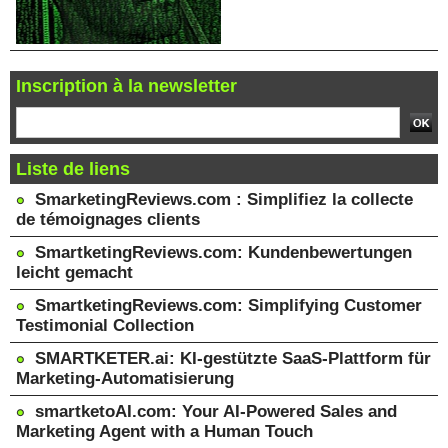
Inscription à la newsletter
Liste de liens
SmarketingReviews.com : Simplifiez la collecte
de témoignages clients
SmartketingReviews.com: Kundenbewertungen
leicht gemacht
SmartketingReviews.com: Simplifying Customer
Testimonial Collection
SMARTKETER.ai: KI-gestützte SaaS-Plattform für
Marketing-Automatisierung
smartketoAI.com: Your AI-Powered Sales and
Marketing Agent with a Human Touch