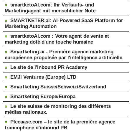
smartketoAI.com: Ihr Verkaufs- und
Marketingagent mit menschlicher Note
SMARTKETER.ai: AI-Powered SaaS Platform for
Marketing Automation
smartketoAI.com : Votre agent de vente et
marketing doté d'une touche humaine
Smartketing.ai - Première agence marketing
européenne propulsée par l'intelligence artificielle
Le site de l'Inbound PR Academy
EMJI Ventures (Europe) LTD
Smartketing Suisse/Schweiz/Switzerland
Smartketing Europe/Europa
Le site suisse de monitoring des différents
médias nationaux.
Pleeaase.com – le site de la première agence
francophone d'inbound PR