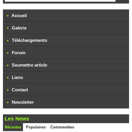
Accueil
Galerie
Téléchargements
Forum
Soumettre article
Liens
Contact
Newsletter
Les News
Récentes
Populaires
Commentées