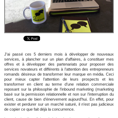
J’ai passé ces 5 derniers mois à développer de nouveaux
services, à plancher sur un plan d’affaires, à constituer mes
offres et à développer des partenariats pour proposer des
services novateurs et différents à l’attention des entrepreneurs
romands désireux de transformer leur marque en média. Ceci
pour mieux capter l’attention de leurs prospects et les
transformer en client au terme d’une relation commerciale
reposant sur la philosophie de l’inbound marketing (marketing
basé sur la permission relationnelle et non sur l’interruption du
client, cause de bien d’énervement aujourd’hui. En effet, pour
exister et perdurer sur un marché saturé, il n’est pas judicieux
de copier ce que fait déjà la concurrence.