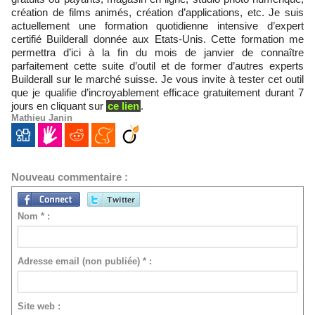
création de films animés, création d’applications, etc. Je suis
actuellement une formation quotidienne intensive d’expert
certifié Builderall donnée aux Etats-Unis. Cette formation me
permettra d’ici à la fin du mois de janvier de connaître
parfaitement cette suite d’outil et de former d’autres experts
Builderall sur le marché suisse. Je vous invite à tester cet outil
que je qualifie d’incroyablement efficace gratuitement durant 7
jours en cliquant sur
ce lien
.
Mathieu Janin
Nouveau commentaire :
Nom * :
Adresse email (non publiée) * :
Site web :