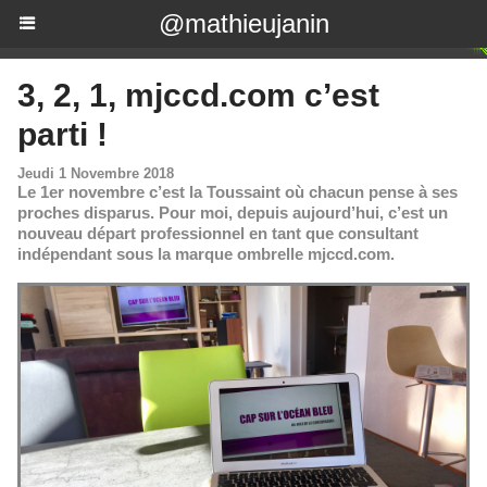
@mathieujanin
3, 2, 1, mjccd.com c’est
parti !
Jeudi 1 Novembre 2018
Le 1er novembre c’est la Toussaint où chacun pense à ses
proches disparus. Pour moi, depuis aujourd’hui, c’est un
nouveau départ professionnel en tant que consultant
indépendant sous la marque ombrelle mjccd.com.