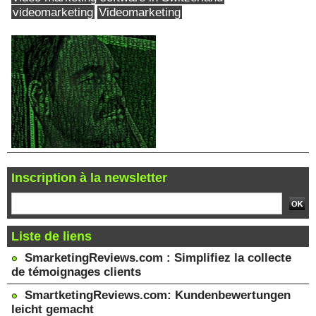
videomarketing
Videomarketing
Inscription à la newsletter
Liste de liens
SmarketingReviews.com : Simplifiez la collecte
de témoignages clients
SmartketingReviews.com: Kundenbewertungen
leicht gemacht