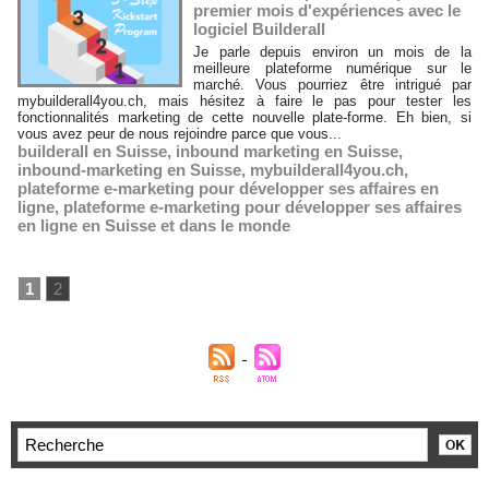
premier mois d'expériences avec le
logiciel Builderall
Je parle depuis environ un mois de la
meilleure plateforme numérique sur le
marché. Vous pourriez être intrigué par
mybuilderall4you.ch, mais hésitez à faire le pas pour tester les
fonctionnalités marketing de cette nouvelle plate-forme. Eh bien, si
vous avez peur de nous rejoindre parce que vous...
builderall en Suisse
,
inbound marketing en Suisse
,
inbound-marketing en Suisse
,
mybuilderall4you.ch
,
plateforme e-marketing pour développer ses affaires en
ligne
,
plateforme e-marketing pour développer ses affaires
en ligne en Suisse et dans le monde
1
2