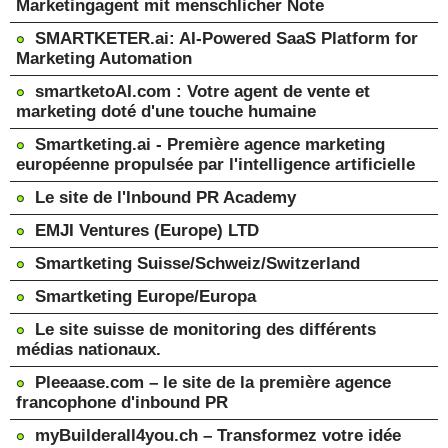
Marketingagent mit menschlicher Note
SMARTKETER.ai: AI-Powered SaaS Platform for
Marketing Automation
smartketoAI.com : Votre agent de vente et
marketing doté d'une touche humaine
Smartketing.ai - Première agence marketing
européenne propulsée par l'intelligence artificielle
Le site de l'Inbound PR Academy
EMJI Ventures (Europe) LTD
Smartketing Suisse/Schweiz/Switzerland
Smartketing Europe/Europa
Le site suisse de monitoring des différents
médias nationaux.
Pleeaase.com – le site de la première agence
francophone d'inbound PR
myBuilderall4you.ch – Transformez votre idée