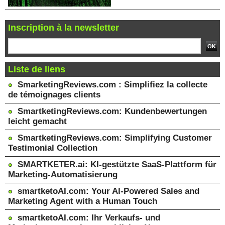
Inscription à la newsletter
Liste de liens
SmarketingReviews.com : Simplifiez la collecte
de témoignages clients
SmartketingReviews.com: Kundenbewertungen
leicht gemacht
SmartketingReviews.com: Simplifying Customer
Testimonial Collection
SMARTKETER.ai: KI-gestützte SaaS-Plattform für
Marketing-Automatisierung
smartketoAI.com: Your AI-Powered Sales and
Marketing Agent with a Human Touch
smartketoAI.com: Ihr Verkaufs- und