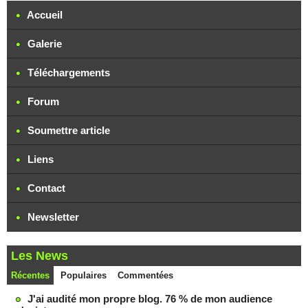
Accueil
Galerie
Téléchargements
Forum
Soumettre article
Liens
Contact
Newsletter
Les News
Récentes
Populaires
Commentées
J'ai audité mon propre blog. 76 % de mon audience