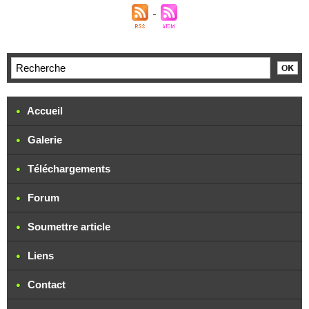
Accueil
Galerie
Téléchargements
Forum
Soumettre article
Liens
Contact