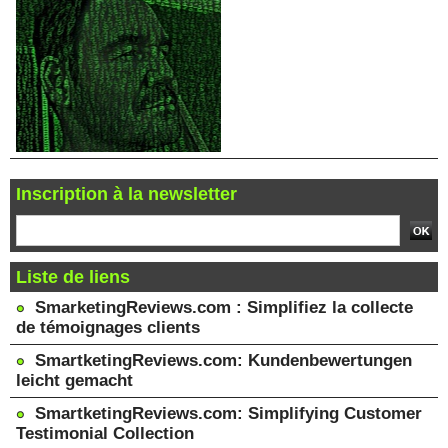
Inscription à la newsletter
Liste de liens
SmarketingReviews.com : Simplifiez la collecte
de témoignages clients
SmartketingReviews.com: Kundenbewertungen
leicht gemacht
SmartketingReviews.com: Simplifying Customer
Testimonial Collection