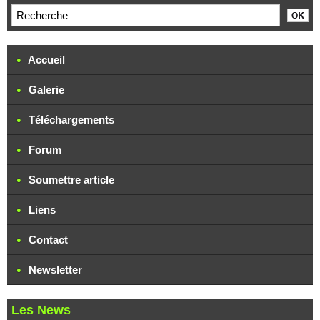
Accueil
Galerie
Téléchargements
Forum
Soumettre article
Liens
Contact
Newsletter
Les News