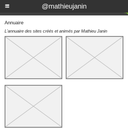
@mathieujanin
Annuaire
L'annuaire des sites créés et animés par Mathieu Janin