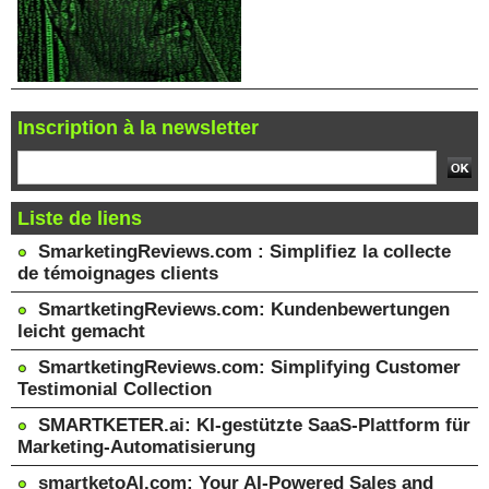
Inscription à la newsletter
Liste de liens
SmarketingReviews.com : Simplifiez la collecte
de témoignages clients
SmartketingReviews.com: Kundenbewertungen
leicht gemacht
SmartketingReviews.com: Simplifying Customer
Testimonial Collection
SMARTKETER.ai: KI-gestützte SaaS-Plattform für
Marketing-Automatisierung
smartketoAI.com: Your AI-Powered Sales and