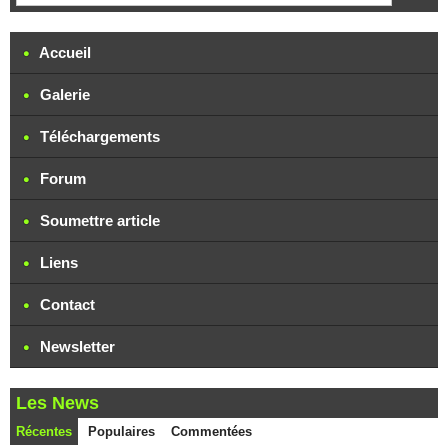
Accueil
Galerie
Téléchargements
Forum
Soumettre article
Liens
Contact
Newsletter
Les News
Récentes
Populaires
Commentées