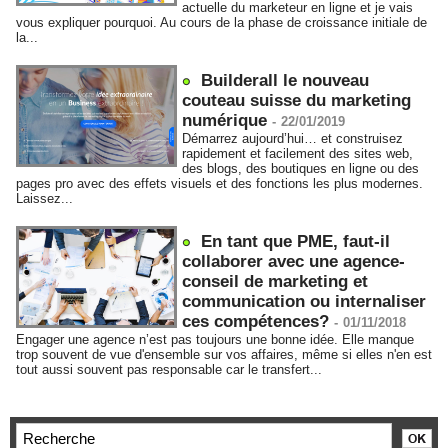
actuelle du marketeur en ligne et je vais
vous expliquer pourquoi. Au cours de la phase de croissance initiale de
la...
Builderall le nouveau
couteau suisse du marketing
numérique
-
22/01/2019
Démarrez aujourd’hui… et construisez
rapidement et facilement des sites web,
des blogs, des boutiques en ligne ou des
pages pro avec des effets visuels et des fonctions les plus modernes.
Laissez...
En tant que PME, faut-il
collaborer avec une agence-
conseil de marketing et
communication ou internaliser
ces compétences?
-
01/11/2018
Engager une agence n’est pas toujours une bonne idée. Elle manque
trop souvent de vue d'ensemble sur vos affaires, même si elles n'en est
tout aussi souvent pas responsable car le transfert...