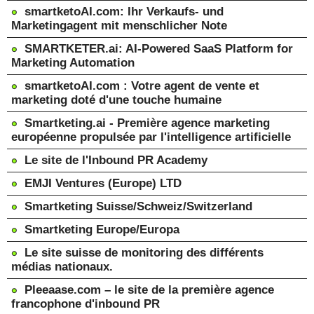
smartketoAI.com: Ihr Verkaufs- und
Marketingagent mit menschlicher Note
SMARTKETER.ai: AI-Powered SaaS Platform for
Marketing Automation
smartketoAI.com : Votre agent de vente et
marketing doté d'une touche humaine
Smartketing.ai - Première agence marketing
européenne propulsée par l'intelligence artificielle
Le site de l'Inbound PR Academy
EMJI Ventures (Europe) LTD
Smartketing Suisse/Schweiz/Switzerland
Smartketing Europe/Europa
Le site suisse de monitoring des différents
médias nationaux.
Pleeaase.com – le site de la première agence
francophone d'inbound PR