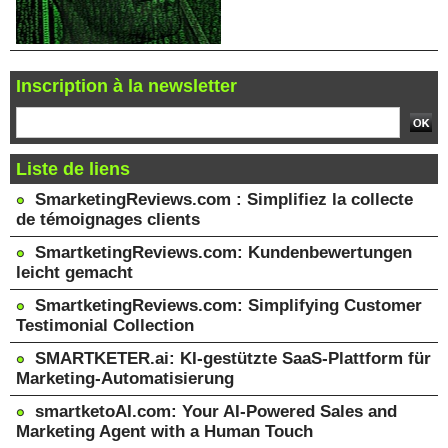
Inscription à la newsletter
Liste de liens
SmarketingReviews.com : Simplifiez la collecte
de témoignages clients
SmartketingReviews.com: Kundenbewertungen
leicht gemacht
SmartketingReviews.com: Simplifying Customer
Testimonial Collection
SMARTKETER.ai: KI-gestützte SaaS-Plattform für
Marketing-Automatisierung
smartketoAI.com: Your AI-Powered Sales and
Marketing Agent with a Human Touch