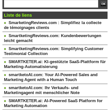
Liste de liens
SmarketingReviews.com : Simplifiez la collecte
de témoignages clients
SmartketingReviews.com: Kundenbewertungen
leicht gemacht
SmartketingReviews.com: Simplifying Customer
Testimonial Collection
SMARTKETER.ai: KI-gestützte SaaS-Plattform für
Marketing-Automatisierung
smartketoAI.com: Your AI-Powered Sales and
Marketing Agent with a Human Touch
smartketoAI.com: Ihr Verkaufs- und
Marketingagent mit menschlicher Note
SMARTKETER.ai: AI-Powered SaaS Platform for
Marketing Automation