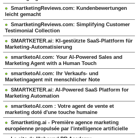
SmartketingReviews.com: Kundenbewertungen
leicht gemacht
SmartketingReviews.com: Simplifying Customer
Testimonial Collection
SMARTKETER.ai: KI-gestützte SaaS-Plattform für
Marketing-Automatisierung
smartketoAI.com: Your AI-Powered Sales and
Marketing Agent with a Human Touch
smartketoAI.com: Ihr Verkaufs- und
Marketingagent mit menschlicher Note
SMARTKETER.ai: AI-Powered SaaS Platform for
Marketing Automation
smartketoAI.com : Votre agent de vente et
marketing doté d'une touche humaine
Smartketing.ai - Première agence marketing
européenne propulsée par l'intelligence artificielle