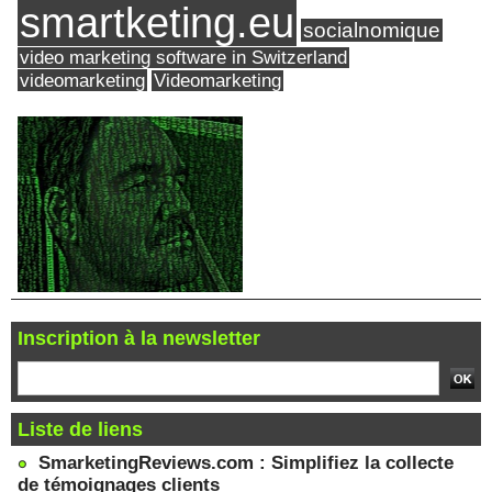
smartketing.eu
socialnomique
video marketing software in Switzerland
videomarketing
Videomarketing
Inscription à la newsletter
Liste de liens
SmarketingReviews.com : Simplifiez la collecte
de témoignages clients