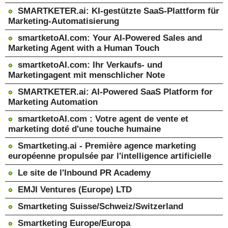
SMARTKETER.ai: KI-gestützte SaaS-Plattform für
Marketing-Automatisierung
smartketoAI.com: Your AI-Powered Sales and
Marketing Agent with a Human Touch
smartketoAI.com: Ihr Verkaufs- und
Marketingagent mit menschlicher Note
SMARTKETER.ai: AI-Powered SaaS Platform for
Marketing Automation
smartketoAI.com : Votre agent de vente et
marketing doté d'une touche humaine
Smartketing.ai - Première agence marketing
européenne propulsée par l'intelligence artificielle
Le site de l'Inbound PR Academy
EMJI Ventures (Europe) LTD
Smartketing Suisse/Schweiz/Switzerland
Smartketing Europe/Europa