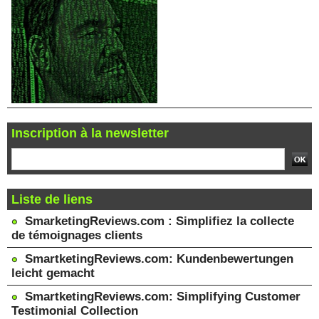
Inscription à la newsletter
Liste de liens
SmarketingReviews.com : Simplifiez la collecte
de témoignages clients
SmartketingReviews.com: Kundenbewertungen
leicht gemacht
SmartketingReviews.com: Simplifying Customer
Testimonial Collection