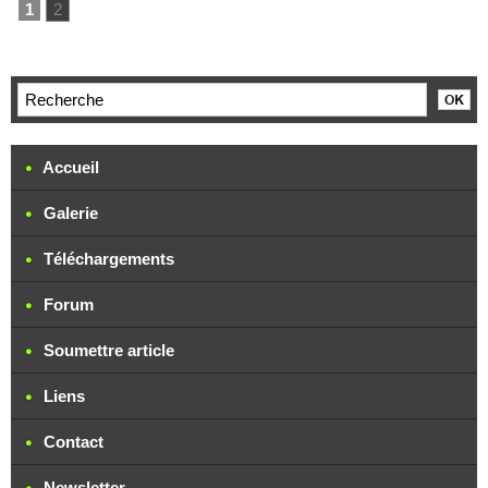
1
2
Accueil
Galerie
Téléchargements
Forum
Soumettre article
Liens
Contact
Newsletter