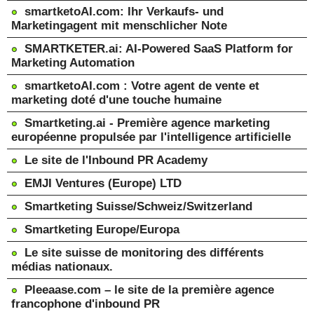
smartketoAI.com: Ihr Verkaufs- und
Marketingagent mit menschlicher Note
SMARTKETER.ai: AI-Powered SaaS Platform for
Marketing Automation
smartketoAI.com : Votre agent de vente et
marketing doté d'une touche humaine
Smartketing.ai - Première agence marketing
européenne propulsée par l'intelligence artificielle
Le site de l'Inbound PR Academy
EMJI Ventures (Europe) LTD
Smartketing Suisse/Schweiz/Switzerland
Smartketing Europe/Europa
Le site suisse de monitoring des différents
médias nationaux.
Pleeaase.com – le site de la première agence
francophone d'inbound PR