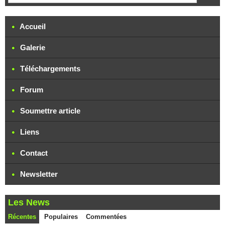
Accueil
Galerie
Téléchargements
Forum
Soumettre article
Liens
Contact
Newsletter
Les News
Récentes
Populaires
Commentées