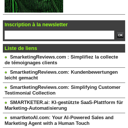
Inscription à la newsletter
Liste de liens
SmarketingReviews.com : Simplifiez la collecte
de témoignages clients
SmartketingReviews.com: Kundenbewertungen
leicht gemacht
SmartketingReviews.com: Simplifying Customer
Testimonial Collection
SMARTKETER.ai: KI-gestützte SaaS-Plattform für
Marketing-Automatisierung
smartketoAI.com: Your AI-Powered Sales and
Marketing Agent with a Human Touch