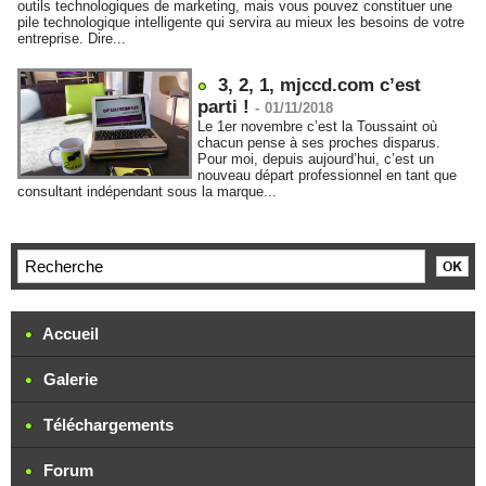
outils technologiques de marketing, mais vous pouvez constituer une
pile technologique intelligente qui servira au mieux les besoins de votre
entreprise. Dire...
3, 2, 1, mjccd.com c’est
parti !
-
01/11/2018
Le 1er novembre c’est la Toussaint où
chacun pense à ses proches disparus.
Pour moi, depuis aujourd’hui, c’est un
nouveau départ professionnel en tant que
consultant indépendant sous la marque...
Accueil
Galerie
Téléchargements
Forum