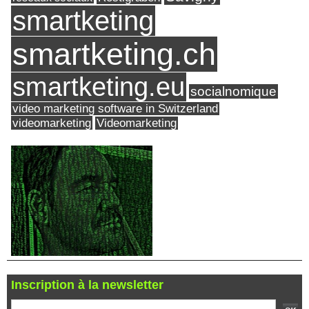
smartketing
smartketing.ch
smartketing.eu
socialnomique
video marketing software in Switzerland
videomarketing
Videomarketing
Inscription à la newsletter