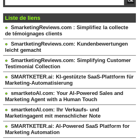
Liste de liens
SmarketingReviews.com : Simplifiez la collecte
de témoignages clients
SmartketingReviews.com: Kundenbewertungen
leicht gemacht
SmartketingReviews.com: Simplifying Customer
Testimonial Collection
SMARTKETER.ai: KI-gestützte SaaS-Plattform für
Marketing-Automatisierung
smartketoAI.com: Your AI-Powered Sales and
Marketing Agent with a Human Touch
smartketoAI.com: Ihr Verkaufs- und
Marketingagent mit menschlicher Note
SMARTKETER.ai: AI-Powered SaaS Platform for
Marketing Automation