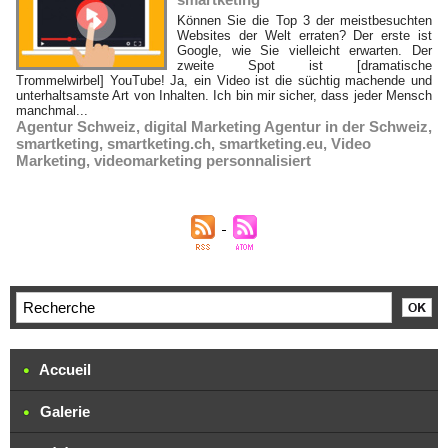
Können Sie die Top 3 der meistbesuchten
Websites der Welt erraten? Der erste ist
Google, wie Sie vielleicht erwarten. Der
zweite Spot ist [dramatische
Trommelwirbel] YouTube! Ja, ein Video ist die süchtig machende und
unterhaltsamste Art von Inhalten. Ich bin mir sicher, dass jeder Mensch
manchmal...
Agentur Schweiz
,
digital Marketing Agentur in der Schweiz
,
smartketing
,
smartketing.ch
,
smartketing.eu
,
Video
Marketing
,
videomarketing personnalisiert
Accueil
Galerie