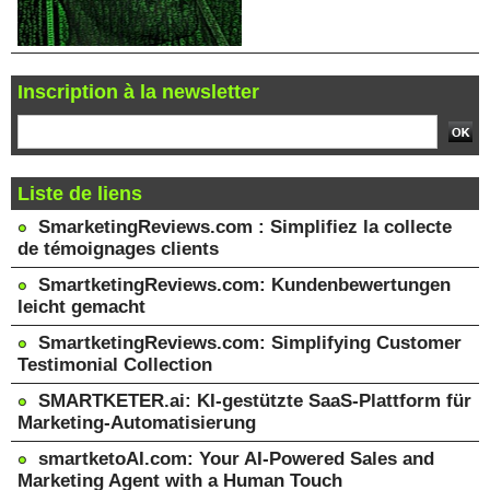
Inscription à la newsletter
Liste de liens
SmarketingReviews.com : Simplifiez la collecte
de témoignages clients
SmartketingReviews.com: Kundenbewertungen
leicht gemacht
SmartketingReviews.com: Simplifying Customer
Testimonial Collection
SMARTKETER.ai: KI-gestützte SaaS-Plattform für
Marketing-Automatisierung
smartketoAI.com: Your AI-Powered Sales and
Marketing Agent with a Human Touch