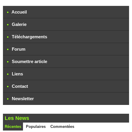
Accueil
Galerie
Téléchargements
Forum
Soumettre article
Liens
Contact
Newsletter
Les News
Récentes
Populaires
Commentées