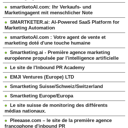
smartketoAI.com: Ihr Verkaufs- und
Marketingagent mit menschlicher Note
SMARTKETER.ai: AI-Powered SaaS Platform for
Marketing Automation
smartketoAI.com : Votre agent de vente et
marketing doté d'une touche humaine
Smartketing.ai - Première agence marketing
européenne propulsée par l'intelligence artificielle
Le site de l'Inbound PR Academy
EMJI Ventures (Europe) LTD
Smartketing Suisse/Schweiz/Switzerland
Smartketing Europe/Europa
Le site suisse de monitoring des différents
médias nationaux.
Pleeaase.com – le site de la première agence
francophone d'inbound PR