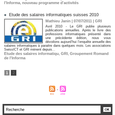
l'Informa
,
nouveau programme d'activités
Etude des salaires informatiques suisses 2010
Mathieu Janin | 07/07/2011
|
GRI
Avril 2010 - Le GRI publie plusieurs
publications annuelles. Après le livre des
professions informatiques présenté dans
une précédente édition, nous vous
dévoilons aujourd’hui l’enquête annuelle des
salaires informatiques à paraitre dans quelques mois. Les associations
SwissICT et GRI mènent depuis...
Etude des salaires informatiqu
,
GRI
,
Groupement Romand
de l'Informa
1
2