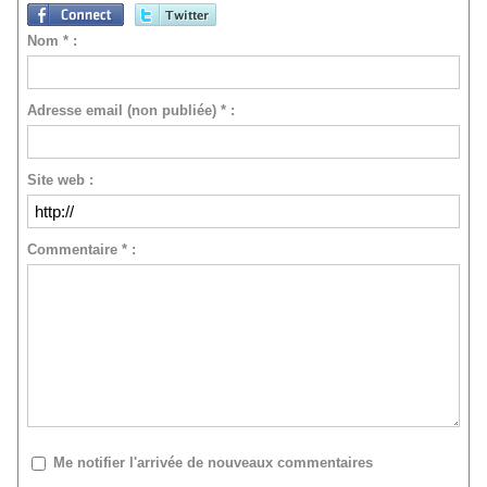
Nom * :
Adresse email (non publiée) * :
Site web :
Commentaire * :
Me notifier l'arrivée de nouveaux commentaires