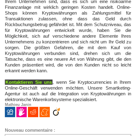
Ihrem Unternehmen sind, dass es sich um eine risikoarme
Finanzanlage mit wirklich geringen Kosten handelt. Online-
Shops können Kryptowährungen als Zahlungsmittel für
Transaktionen zulassen, ohne dass das Geld durch
Rückbuchungsbetrug gefährdet ist. Mit dem Schutzniveau, das
für Kryptowährungen entwickelt wurde, haben Sie die
Möglichkeit, sich auf verschiedene andere Elemente Ihres
Unternehmens zu konzentrieren und sich nicht um Ihr Geld zu
sorgen. Die größten Gefahren, die mit dem Kauf von
Kryptowährungen verbunden sind, drehen sich um die
Tatsache, dass es eine neuere Art von Währung gibt, die den
Kunden präsentiert wird, die von den Kunden nicht so leicht
erkannt werden kann.
Kontaktieren Sie uns
, wenn Sie Kryptocurrencies in Ihrem
Online-Geschäft verwenden möchten. Unsere Smartketing-
Agentur ist auch auf die Integration von Kryptowährungen in
elektronische Warenkorbsysteme spezialisiert.
Mathieu Janin
Nouveau commentaire :