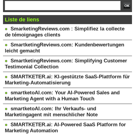
Liste de liens
SmarketingReviews.com : Simplifiez la collecte
de témoignages clients
SmartketingReviews.com: Kundenbewertungen
leicht gemacht
SmartketingReviews.com: Simplifying Customer
Testimonial Collection
SMARTKETER.ai: KI-gestützte SaaS-Plattform für
Marketing-Automatisierung
smartketoAI.com: Your AI-Powered Sales and
Marketing Agent with a Human Touch
smartketoAI.com: Ihr Verkaufs- und
Marketingagent mit menschlicher Note
SMARTKETER.ai: AI-Powered SaaS Platform for
Marketing Automation