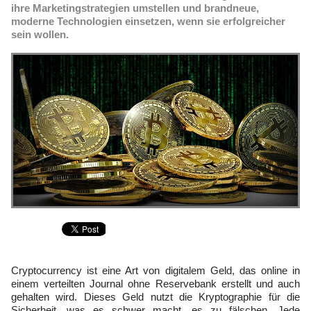
ihre Marketingstrategien umstellen und brandneue,
moderne Technologien einsetzen, wenn sie erfolgreicher
sein wollen.
Cryptocurrency ist eine Art von digitalem Geld, das online in
einem verteilten Journal ohne Reservebank erstellt und auch
gehalten wird. Dieses Geld nutzt die Kryptographie für die
Sicherheit, was es schwer macht, es zu fälschen. Jede