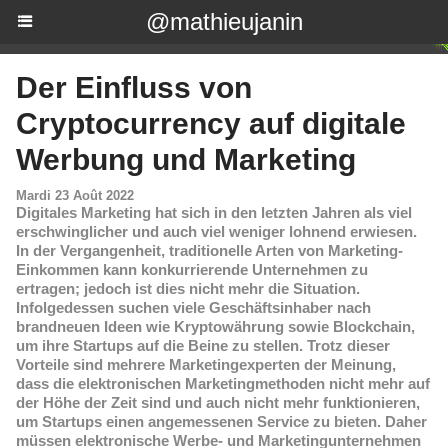
@mathieujanin
​Der Einfluss von
Cryptocurrency auf digitale
Werbung und Marketing
Mardi 23 Août 2022
Digitales Marketing hat sich in den letzten Jahren als viel
erschwinglicher und auch viel weniger lohnend erwiesen.
In der Vergangenheit, traditionelle Arten von Marketing-
Einkommen kann konkurrierende Unternehmen zu
ertragen; jedoch ist dies nicht mehr die Situation.
Infolgedessen suchen viele Geschäftsinhaber nach
brandneuen Ideen wie Kryptowährung sowie Blockchain,
um ihre Startups auf die Beine zu stellen. Trotz dieser
Vorteile sind mehrere Marketingexperten der Meinung,
dass die elektronischen Marketingmethoden nicht mehr auf
der Höhe der Zeit sind und auch nicht mehr funktionieren,
um Startups einen angemessenen Service zu bieten. Daher
müssen elektronische Werbe- und Marketingunternehmen