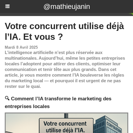
@mathieujanin
Votre concurrent utilise déjà
l’IA. Et vous ?
Mardi 8 Avril 2025
L’intelligence artificielle n’est plus réservée aux
multinationales. Aujourd’hui, même les petites entreprises
locales l’adoptent pour attirer des clients, optimiser leur
communication et tenir tête aux plus grands. Dans cet
article, je vous montre comment l’IA bouleverse les règles
du marketing local — et pourquoi il est urgent de ne pas
rester sur le quai.
🔍 Comment l’IA transforme le marketing des
entreprises locales