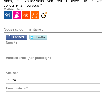
Alors, qui voulez-vous voir réussir avec l’IA ? Vos
concurrents… ou vous ?
Mathieu Janin
Nouveau commentaire :
Nom * :
Adresse email (non publiée) * :
Site web :
Commentaire * :