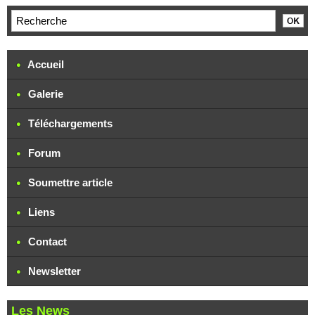
Accueil
Galerie
Téléchargements
Forum
Soumettre article
Liens
Contact
Newsletter
Les News