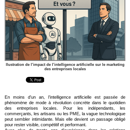
llustration de l’impact de l’intelligence artificielle sur le marketing
des entreprises locales
En moins d’un an, l’intelligence artificielle est passée de
phénomène de mode à révolution concrète dans le quotidien
des entreprises locales. Pour les indépendants, les
commerçants, les artisans ou les PME, la vague technologique
peut sembler intimidante. Mais elle devient un passage obligé
pour rester visible, compétitif et performant.