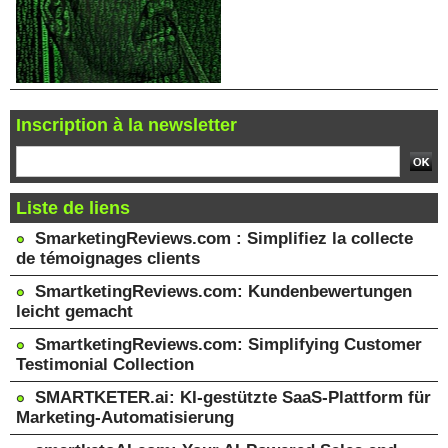
Inscription à la newsletter
Liste de liens
SmarketingReviews.com : Simplifiez la collecte
de témoignages clients
SmartketingReviews.com: Kundenbewertungen
leicht gemacht
SmartketingReviews.com: Simplifying Customer
Testimonial Collection
SMARTKETER.ai: KI-gestützte SaaS-Plattform für
Marketing-Automatisierung