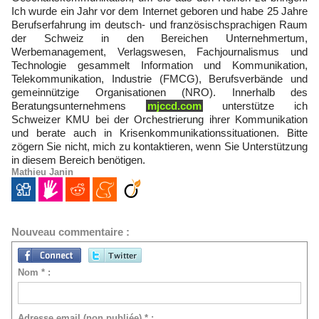
Ich wurde ein Jahr vor dem Internet geboren und habe 25 Jahre
Berufserfahrung im deutsch- und französischsprachigen Raum
der Schweiz in den Bereichen Unternehmertum,
Werbemanagement, Verlagswesen, Fachjournalismus und
Technologie gesammelt Information und Kommunikation,
Telekommunikation, Industrie (FMCG), Berufsverbände und
gemeinnützige Organisationen (NRO). Innerhalb des
Beratungsunternehmens
mjccd.com
unterstütze ich
Schweizer KMU bei der Orchestrierung ihrer Kommunikation
und berate auch in Krisenkommunikationssituationen. Bitte
zögern Sie nicht, mich zu kontaktieren, wenn Sie Unterstützung
in diesem Bereich benötigen.
Mathieu Janin
Nouveau commentaire :
Nom * :
Adresse email (non publiée) * :