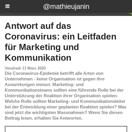
@mathieujanin
Antwort auf das
Coronavirus: ein Leitfaden
für Marketing und
Kommunikation
Vendredi 13 Mars 2020
Die Coronavirus-Epidemie betrifft alle Arten von
Unternehmen - keine Organisation ist gegen ihre
Auswirkungen immun. Marketing- und
Kommunikationsteams sollten eine führende Rolle bei der
Unterstützung der Reaktion ihrer Organisation spielen.
Welche Rolle sollten Marketing- und Kommunikationsleiter
bei der Entwicklung einer geplanten Reaktion spielen? Was
sind jetzt die wichtigsten Massnahmen? Wenn Sie diesen
Beitrag lesen, erhalten Sie Antworten.