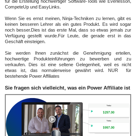
für die Erstellung hochwertiger Software-Tools wie Everlesson,
CompeteUp und EasyLinks.
Wenn Sie es ernst meinen, Ninja-Techniken zu lernen, gibt es
keinen besseren Lehrer als ein gutes Produkt. Es wird sogar
noch besser.Dies ist das erste Mal, dass so etwas jemals zur
Verfügung gestellt wurde.Für Leute, die gerade erst in das
Geschäft einsteigen.
Sie werden Ihnen zunächst die Genehmigung erteilen,
hochwertige Produkteinführungen zu bewerben und zu
verkaufen. Dies ist eine seltene Gelegenheit, weil es nicht
etwas ist, das normalerweise gewährt wird. NUR für
bestehende Power Affiliates
Sie fragen sich vielleicht, was ein Power Affiliate ist