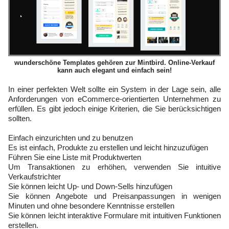
wunderschöne Templates gehören zur Mintbird. Online-Verkauf
kann auch elegant und einfach sein!
In einer perfekten Welt sollte ein System in der Lage sein, alle
Anforderungen von eCommerce-orientierten Unternehmen zu
erfüllen. Es gibt jedoch einige Kriterien, die Sie berücksichtigen
sollten.
Einfach einzurichten und zu benutzen
Es ist einfach, Produkte zu erstellen und leicht hinzuzufügen
Führen Sie eine Liste mit Produktwerten
Um Transaktionen zu erhöhen, verwenden Sie intuitive
Verkaufstrichter
Sie können leicht Up- und Down-Sells hinzufügen
Sie können Angebote und Preisanpassungen in wenigen
Minuten und ohne besondere Kenntnisse erstellen
Sie können leicht interaktive Formulare mit intuitiven Funktionen
erstellen.