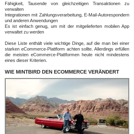
Fähigkeit, Tausende von gleichzeitigen Transaktionen zu
verwalten
Integrationen mit Zahlungsverarbeitung, E-Mail-Autorespondern
und anderen Anwendungen
Es ist einfach genug, um mit der mitgelieferten mobilen App
verwaltet zu werden
Diese Liste enthält viele wichtige Dinge, auf die man bei einer
starken eCommerce-Plattform achten sollte. Allerdings erfüllen
die meisten eCommerce-Plattformen heute nicht mindestens
eines dieser Kriterien.
WIE MINTBIRD DEN ECOMMERCE VERÄNDERT