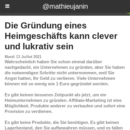
@mathieujanin
Die Gründung eines
Heimgeschäfts kann clever
und lukrativ sein
Mardi 13 Juillet 2021
Wahrscheinlich haben Sie schon einmal darüber
nachgedacht, ein Unternehmen zu gründen, aber Sie haben
die notwendigen Schritte nicht unternommen, weil Sie
Angst hatten, Ihr Geld zu verlieren. Viele Unternehmen
können mit so wenig wie 1 Euro gegründet werden.
Es gibt keinen besseren Zeitpunkt als jetzt, um ein
Heimunternehmen zu gründen. Affiliate-Marketing ist eine
Möglichkeit, Produkte anderer zu verkaufen und sofort eine
Provision zu verdienen.
Es gibt keine Produkte, die Sie benötigen. Es gibt keinen
Lagerbestand, den Sie aufbewahren müssen, und es fallen