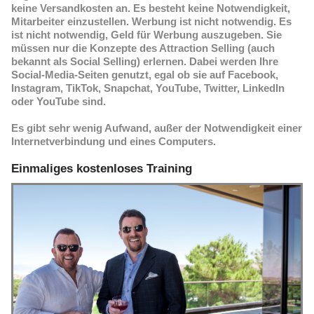
keine Versandkosten an. Es besteht keine Notwendigkeit,
Mitarbeiter einzustellen. Werbung ist nicht notwendig. Es
ist nicht notwendig, Geld für Werbung auszugeben. Sie
müssen nur die Konzepte des Attraction Selling (auch
bekannt als Social Selling) erlernen. Dabei werden Ihre
Social-Media-Seiten genutzt, egal ob sie auf Facebook,
Instagram, TikTok, Snapchat, YouTube, Twitter, LinkedIn
oder YouTube sind.
Es gibt sehr wenig Aufwand, außer der Notwendigkeit einer
Internetverbindung und eines Computers.
Einmaliges kostenloses Training