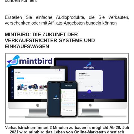
bündeln können.
Erstellen Sie einfache Audioprodukte, die Sie verkaufen,
verschenken oder mit Affiliate-Angeboten bündeln können
MINTBIRD: DIE ZUKUNFT DER
VERKAUFSTRICHTER-SYSTEME UND
EINKAUFSWAGEN
Verkaufstrichtern innert 2 Minuten zu bauen is möglich! Ab 29. Juli
2021 wird mintbird das Leben von Online-Marketern drastisch