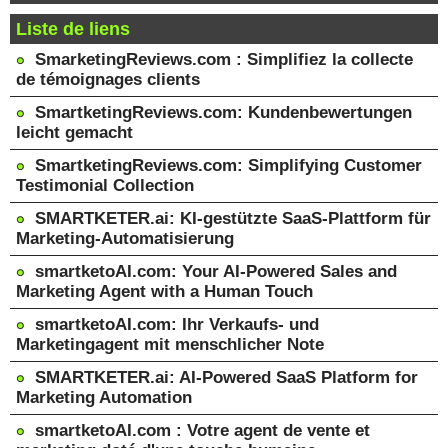
Liste de liens
SmarketingReviews.com : Simplifiez la collecte
de témoignages clients
SmartketingReviews.com: Kundenbewertungen
leicht gemacht
SmartketingReviews.com: Simplifying Customer
Testimonial Collection
SMARTKETER.ai: KI-gestützte SaaS-Plattform für
Marketing-Automatisierung
smartketoAI.com: Your AI-Powered Sales and
Marketing Agent with a Human Touch
smartketoAI.com: Ihr Verkaufs- und
Marketingagent mit menschlicher Note
SMARTKETER.ai: AI-Powered SaaS Platform for
Marketing Automation
smartketoAI.com : Votre agent de vente et