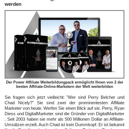
werden
Der Power Affiliate Weiterbildungpack ermöglicht Ihnen von 2 der
besten Affiliate-Online-Marketern der Welt weiterbilden
Sie fragen sich jetzt vielleicht: "Wer sind Perry Belcher und
Chad Nicely?" Sie sind zwei der prominentesten Affiliate
Marketer von heute. Werfen Sie einen Blick auf sie. Perry, Ryan
Diess und DigitalMarketer sind die Gründer von DigitalMarketer
. Seit 2003 haben sie mehr als 500 Millionen Dollar an Affiliate-
Umsätzen erzielt. Auch Chad ist kein Dummkopf. Er ist bekannt