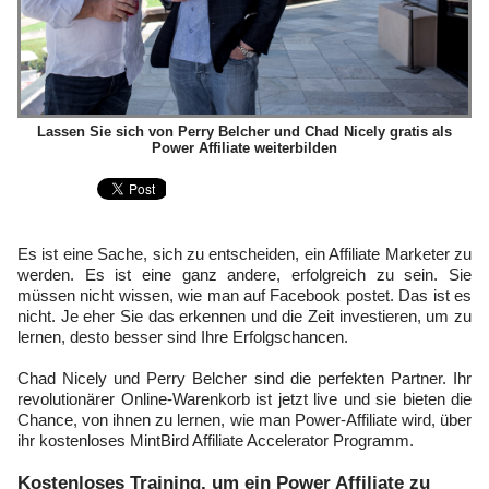
Lassen Sie sich von Perry Belcher und Chad Nicely gratis als
Power Affiliate weiterbilden
Es ist eine Sache, sich zu entscheiden, ein Affiliate Marketer zu
werden. Es ist eine ganz andere, erfolgreich zu sein. Sie
müssen nicht wissen, wie man auf Facebook postet. Das ist es
nicht. Je eher Sie das erkennen und die Zeit investieren, um zu
lernen, desto besser sind Ihre Erfolgschancen.
Chad Nicely und Perry Belcher sind die perfekten Partner. Ihr
revolutionärer Online-Warenkorb ist jetzt live und sie bieten die
Chance, von ihnen zu lernen, wie man Power-Affiliate wird, über
ihr kostenloses MintBird Affiliate Accelerator Programm.
Kostenloses Training, um ein Power Affiliate zu