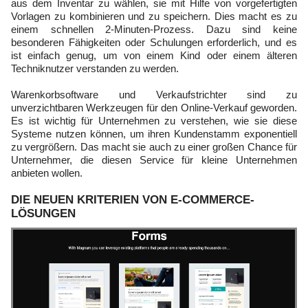
aus dem Inventar zu wählen, sie mit Hilfe von vorgefertigten
Vorlagen zu kombinieren und zu speichern. Dies macht es zu
einem schnellen 2-Minuten-Prozess. Dazu sind keine
besonderen Fähigkeiten oder Schulungen erforderlich, und es
ist einfach genug, um von einem Kind oder einem älteren
Techniknutzer verstanden zu werden.
Warenkorbsoftware und Verkaufstrichter sind zu
unverzichtbaren Werkzeugen für den Online-Verkauf geworden.
Es ist wichtig für Unternehmen zu verstehen, wie sie diese
Systeme nutzen können, um ihren Kundenstamm exponentiell
zu vergrößern. Das macht sie auch zu einer großen Chance für
Unternehmer, die diesen Service für kleine Unternehmen
anbieten wollen.
DIE NEUEN KRITERIEN VON E-COMMERCE-
LÖSUNGEN