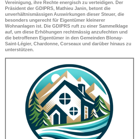
Vereinigung, ihre Rechte energisch zu verteidigen. Der
Präsident der GDIPRS, Mathieu Janin, betont die
unverhältnismässigen Auswirkungen dieser Steuer, die
besonders ungerecht für Eigentümer kleinerer
Wohnanlagen ist. Die GDIPRS ruft zu einer Sammelklage
auf, um diese Erhöhungen rechtmässig anzufechten und
die betroffenen Eigentümer in den Gemeinden Blonay-
Saint-Légier, Chardonne, Corseaux und darüber hinaus zu
unterstützen.