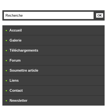
Accueil
Galerie
Téléchargements
Forum
Soumettre article
Liens
Contact
Newsletter