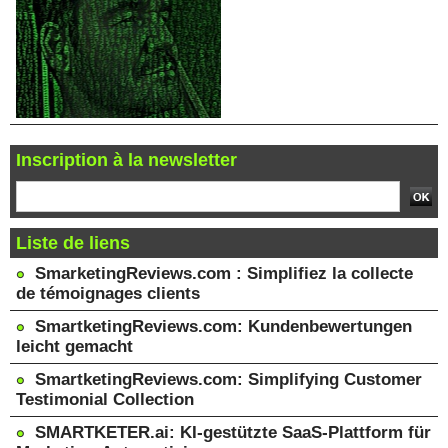
Inscription à la newsletter
Liste de liens
SmarketingReviews.com : Simplifiez la collecte
de témoignages clients
SmartketingReviews.com: Kundenbewertungen
leicht gemacht
SmartketingReviews.com: Simplifying Customer
Testimonial Collection
SMARTKETER.ai: KI-gestützte SaaS-Plattform für