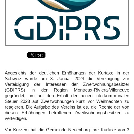
Angesichts der deutlichen Erhöhungen der Kurtaxe in der
Schweiz wurde am 3. Januar 2024 die Vereinigung zur
Verteidigung der Interessen der Zweitwohnungsbesitzer
(GDIPRS) in der Region Montreux-Riviera-Villeneuve
gegründet, um auf den Erhalt der neuen interkommunalen
Steuer 2023 auf Zweitwohnungen kurz vor Weihnachten zu
reagieren. Die Aufgabe des Vereins ist es, die Rechte der von
diesen Erhöhungen betroffenen Zweitwohnungsbesitzer zu
verteidigen.
Vor Kurzem hat die Gemeinde Neuenburg ihre Kurtaxe von 3