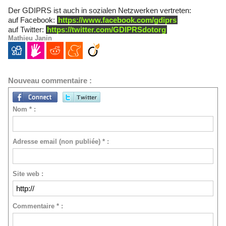
Der GDIPRS ist auch in sozialen Netzwerken vertreten:
auf Facebook:
https://www.facebook.com/gdiprs
auf Twitter:
https://twitter.com/GDIPRSdotorg
Mathieu Janin
Nouveau commentaire :
Nom * :
Adresse email (non publiée) * :
Site web :
Commentaire * :