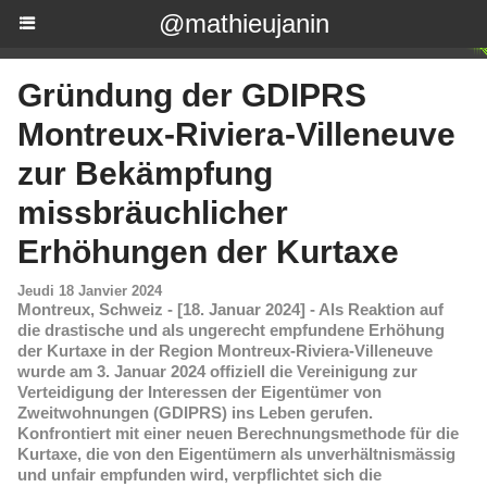
@mathieujanin
Gründung der GDIPRS
Montreux-Riviera-Villeneuve
zur Bekämpfung
missbräuchlicher
Erhöhungen der Kurtaxe
Jeudi 18 Janvier 2024
Montreux, Schweiz - [18. Januar 2024] - Als Reaktion auf
die drastische und als ungerecht empfundene Erhöhung
der Kurtaxe in der Region Montreux-Riviera-Villeneuve
wurde am 3. Januar 2024 offiziell die Vereinigung zur
Verteidigung der Interessen der Eigentümer von
Zweitwohnungen (GDIPRS) ins Leben gerufen.
Konfrontiert mit einer neuen Berechnungsmethode für die
Kurtaxe, die von den Eigentümern als unverhältnismässig
und unfair empfunden wird, verpflichtet sich die