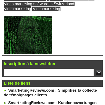
video marketing software in Switzerland
videomarketing
Videomarketing
Inscription à la newsletter
Liste de liens
SmarketingReviews.com : Simplifiez la collecte
de témoignages clients
SmartketingReviews.com: Kundenbewertungen