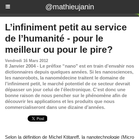
@mathieujanin
L’infiniment petit au service
de l’humanité - pour le
meilleur ou pour le pire?
Vendredi 16 Mars 2012
8 Janvier 2004 - Le préfixe “nano" est en train d’envahir nos
dictionnaires depuis quelques années. Si les nanosciences,
les nanorobots, la nanomédecine traitent le domaine de
l’infiniment petit, le marché potentiel de ce secteur devrait
dépasser un jour celui de l’électronique. C’est donc une
bonne raison de nous pencher sur le phénomène afin de
découvrir les applications et les produits que nous
commercialiseront dans une dizaine d’années.
Selon la définition de Michel Ktitareff, la nanotechnologie (Micro