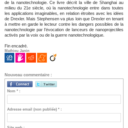
de la nanotechnologie. Ce livre décrit la ville de Shanghai au
milieu du 21e siècle, où la nanotechnologie entre dans toutes
les applications imaginables, en relation étroites avec les idées
de Drexler. Mais Stephensen va plus loin que Drexler en tenant
à mettre en garde le lecteur contre les dangers possibles de la
nanotechnologie par l’évocation de lanceurs de nanoprojectiles
activés par la voix ou de la guerre nanotechnologique.
Fin encadré.
Mathieu Janin
Nouveau commentaire :
Nom * :
Adresse email (non publiée) * :
Site web :