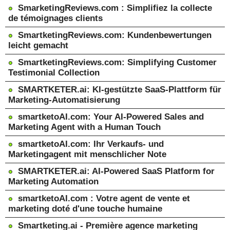
SmarketingReviews.com : Simplifiez la collecte
de témoignages clients
SmartketingReviews.com: Kundenbewertungen
leicht gemacht
SmartketingReviews.com: Simplifying Customer
Testimonial Collection
SMARTKETER.ai: KI-gestützte SaaS-Plattform für
Marketing-Automatisierung
smartketoAI.com: Your AI-Powered Sales and
Marketing Agent with a Human Touch
smartketoAI.com: Ihr Verkaufs- und
Marketingagent mit menschlicher Note
SMARTKETER.ai: AI-Powered SaaS Platform for
Marketing Automation
smartketoAI.com : Votre agent de vente et
marketing doté d'une touche humaine
Smartketing.ai - Première agence marketing