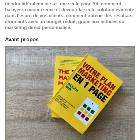
tiendra littéralement sur une seule page A4; comment
balayer la concurrence et devenir la seule solution évidente
dans l'esprit de vos clients; comment obtenir des résultats
étonnants avec un budget réduit, grâce aux astuces du
marketing direct personnalisé.
Avant-propos