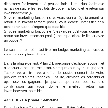
disposons facilement et à peu de frais, il est plus facile que
jamais de suivre les résultats de votre marketing et le retour sur
investissement (ROI).
Si votre marketing fonctionne et vous donne régulièrement un
retour sur investissement positif, vous devez l'intensifier et y
consacrer autant d'argent que possible.
Si votre marketing fonctionne (c'est-à-dire qu'il vous donne un
retour sur investissement positif), pourquoi diable le limiter avec
un budget ?
Le seul moment où il faut fixer un budget marketing est lorsque
vous êtes en phase de test.
Dans la phase de test, Allan Dib préconise d'échouer souvent et
d'échouer à peu de frais jusqu'à ce que vous ayez un gagnant.
Testez votre titre, votre offre, le positionnement de votre
publicité et d'autres variables. Ensuite, éliminez les perdants et
optimisez les gagnants jusqu'à ce que vous obteniez une
combinaison qui vous donne le meilleur retour sur
investissement possible.
ACTE II - La phase "Pendant
Dans la phase "pendant", vous avez affaire à des prospects.