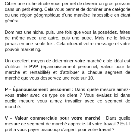
Cibler une niche étroite vous permet de devenir un gros poisson
dans un petit étang. Cela vous permet de dominer une catégorie
ou une région géographique d'une manière impossible en étant
général.
Dominez une niche, puis, une fois que vous la possédez, faites
de même avec une autre, puis une autre. Mais ne le faites
jamais en une seule fois. Cela diluerait votre message et votre
pouvoir marketing.
Un excellent moyen de déterminer votre marché cible idéal est
d'utiliser le
PVP
(épanouissement personnel, valeur pour le
marché et rentabilité) et d'attribuer à chaque segment de
marché que vous desservez une note sur 10.
P - Épanouissement personnel
: Dans quelle mesure aimez-
vous traiter avec ce type de client ? Vous évaluez ici dans
quelle mesure vous aimez travailler avec ce segment de
marché.
V – Valeur commerciale pour votre marché
: Dans quelle
mesure ce segment de marché apprécie-t-il votre travail ? Est-il
prêt à vous payer beaucoup d'argent pour votre travail ?