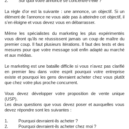
2. Sur quoi votre annonce se concentre-t-elle ?
La règle d'or est la suivante : une annonce, un objectif. Si un
élément de l'annonce ne vous aide pas à atteindre cet objectif, il
s'en éloigne et vous devez vous en débarrasser.
Même les spécialistes du marketing les plus expérimentés
vous diront qu'ils ne réussissent jamais un coup de maître du
premier coup. Il faut plusieurs itérations. Il faut des tests et des
mesures pour que votre message soit enfin adapté au marché
et aux médias.
Le marketing est une bataille difficile si vous n'avez pas clarifié
en premier lieu dans votre esprit pourquoi votre entreprise
existe et pourquoi les gens devraient acheter chez vous plutôt
que chez votre plus proche concurrent.
Vous devez développer votre proposition de vente unique
(USP).
Les deux questions que vous devez poser et auxquelles vous
devez répondre sont les suivantes :
1. Pourquoi devraient-ils acheter ?
2. Pourquoi devraient-ils acheter chez moi ?