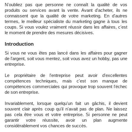
N'oubliez pas que personne ne connaît la qualité de vos
produits ou services avant la vente. Avant d'acheter, ils ne
connaissent que la qualité de votre marketing. En d'autres
termes, le meilleur spécialiste du marketing gagne à tous les
coups. Si vous voulez vraiment réussir dans les affaires, c'est
le moment de prendre des mesures décisives.
Introduction
Si vous ne vous êtes pas lancé dans les affaires pour gagner
de l'argent, soit vous mentez, soit vous avez un hobby, pas une
entreprise.
Le propriétaire de l'entreprise peut avoir d'excellentes
compétences techniques, mais c'est son manque de
compétences commerciales qui provoque trop souvent l'échec
de son entreprise.
Invariablement, lorsque quelqu'un fait un gâchis, il devient
souvent clair après coup qu'il n'avait pas de plan. Ne laissez
pas cela être vous et votre entreprise. Si personne ne peut
garantir votre réussite, avoir un plan augmente
considérablement vos chances de succès.