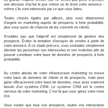
une décision d'achat le jour même où ils liront votre annonce -
même s'ils sont intéressés par ce que vous faites.
Toutes choses égales par ailleurs, plus vous dépenserez
d'argent en marketing auprès de prospects à forte probabilité,
plus vous aurez de chances de les convertir en clients.
N'oubliez pas que l'objectif est simplement de générer des
prospects. Évitez la tentation d'essayer de vendre à partir de
votre annonce. À ce stade précoce, vous souhaitez simplement
éliminer les personnes non intéressées et non motivées afin de
pouvoir constituer votre base de données de prospects à forte
probabilité.
Au centre absolu de votre infrastructure marketing se trouve
votre base de données de clients et de prospects, mais pour
gérer efficacement votre base de données, vous avez vraiment
besoin d'un système CRM. Le système CRM est le centre
nerveux de votre marketing. C'est là que vous gérez votre mine
d'or.
Vous voulez que tous vos prospects, toutes vos interactions