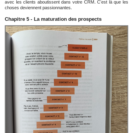
avec les clients aboutissent dans votre CRM. C'est là que les
choses deviennent passionnantes.
Chapitre 5 - La maturation des prospects