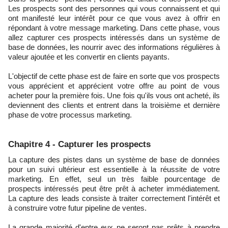
Les prospects sont des personnes qui vous connaissent et qui
ont manifesté leur intérêt pour ce que vous avez à offrir en
répondant à votre message marketing. Dans cette phase, vous
allez capturer ces prospects intéressés dans un système de
base de données, les nourrir avec des informations régulières à
valeur ajoutée et les convertir en clients payants.
L'objectif de cette phase est de faire en sorte que vos prospects
vous apprécient et apprécient votre offre au point de vous
acheter pour la première fois. Une fois qu'ils vous ont acheté, ils
deviennent des clients et entrent dans la troisième et dernière
phase de votre processus marketing.
Chapitre 4 - Capturer les prospects
La capture des pistes dans un système de base de données
pour un suivi ultérieur est essentielle à la réussite de votre
marketing. En effet, seul un très faible pourcentage de
prospects intéressés peut être prêt à acheter immédiatement.
La capture des leads consiste à traiter correctement l'intérêt et
à construire votre futur pipeline de ventes.
La grande majorité d'entre eux ne seront pas prêts à prendre