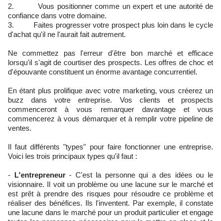
2. Vous positionner comme un expert et une autorité de
confiance dans votre domaine.
3. Faites progresser votre prospect plus loin dans le cycle
d'achat qu'il ne l'aurait fait autrement.
Ne commettez pas l'erreur d'être bon marché et efficace
lorsqu'il s'agit de courtiser des prospects. Les offres de choc et
d'épouvante constituent un énorme avantage concurrentiel.
En étant plus prolifique avec votre marketing, vous créerez un
buzz dans votre entreprise. Vos clients et prospects
commenceront à vous remarquer davantage et vous
commencerez à vous démarquer et à remplir votre pipeline de
ventes.
Il faut différents "types" pour faire fonctionner une entreprise.
Voici les trois principaux types qu'il faut :
-
L'entrepreneur
- C'est la personne qui a des idées ou le
visionnaire. Il voit un problème ou une lacune sur le marché et
est prêt à prendre des risques pour résoudre ce problème et
réaliser des bénéfices. Ils l'inventent. Par exemple, il constate
une lacune dans le marché pour un produit particulier et engage