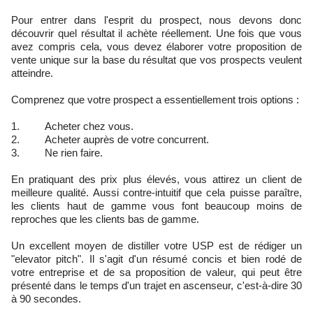
Pour entrer dans l'esprit du prospect, nous devons donc
découvrir quel résultat il achète réellement. Une fois que vous
avez compris cela, vous devez élaborer votre proposition de
vente unique sur la base du résultat que vos prospects veulent
atteindre.
Comprenez que votre prospect a essentiellement trois options :
1. Acheter chez vous.
2. Acheter auprès de votre concurrent.
3. Ne rien faire.
En pratiquant des prix plus élevés, vous attirez un client de
meilleure qualité. Aussi contre-intuitif que cela puisse paraître,
les clients haut de gamme vous font beaucoup moins de
reproches que les clients bas de gamme.
Un excellent moyen de distiller votre USP est de rédiger un
"elevator pitch". Il s'agit d'un résumé concis et bien rodé de
votre entreprise et de sa proposition de valeur, qui peut être
présenté dans le temps d'un trajet en ascenseur, c'est-à-dire 30
à 90 secondes.