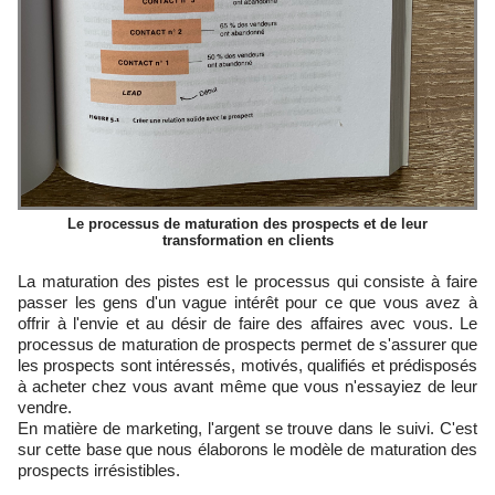
Le processus de maturation des prospects et de leur
transformation en clients
La maturation des pistes est le processus qui consiste à faire
passer les gens d'un vague intérêt pour ce que vous avez à
offrir à l'envie et au désir de faire des affaires avec vous. Le
processus de maturation de prospects permet de s'assurer que
les prospects sont intéressés, motivés, qualifiés et prédisposés
à acheter chez vous avant même que vous n'essayiez de leur
vendre.
En matière de marketing, l'argent se trouve dans le suivi. C'est
sur cette base que nous élaborons le modèle de maturation des
prospects irrésistibles.