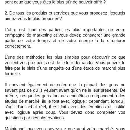
sont ceux que vous êtes le plus sûr de pouvoir offrir ?
De tous les produits et services que vous proposez, lesquels
aimez-vous le plus proposer ?
L'offre est l'une des parties les plus importantes de votre
campagne de marketing et vous devez consacrer une grande
partie de votre temps et de votre énergie à la structurer
correctement.
L'une des méthodes les plus simples pour découvrir ce que
veulent vos prospects est de le leur demander. Vous pouvez le
faire par le biais d'une enquête ou d'une étude de marché plus
formelle.
Il convient également de noter que la plupart des gens ne
savent pas ce qu'ils veulent avant qu'on ne le leur présente. De
même, lorsque les gens font des enquêtes ou répondent à des
études de marché, ils le font avec logique ; cependant, lorsqu'il
s'agit d'un achat réel, il est fait avec des émotions et justifié
avec logique après coup. Vous devez donc compléter vos
questions par des observations.
Maintenant que vous savez ce que veut votre marché, vous