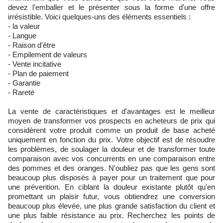
devez l'emballer et le présenter sous la forme d'une offre
irrésistible. Voici quelques-uns des éléments essentiels :
- la valeur
- Langue
- Raison d'être
- Empilement de valeurs
- Vente incitative
- Plan de paiement
- Garantie
- Rareté
La vente de caractéristiques et d'avantages est le meilleur
moyen de transformer vos prospects en acheteurs de prix qui
considèrent votre produit comme un produit de base acheté
uniquement en fonction du prix. Votre objectif est de résoudre
les problèmes, de soulager la douleur et de transformer toute
comparaison avec vos concurrents en une comparaison entre
des pommes et des oranges. N'oubliez pas que les gens sont
beaucoup plus disposés à payer pour un traitement que pour
une prévention. En ciblant la douleur existante plutôt qu'en
promettant un plaisir futur, vous obtiendrez une conversion
beaucoup plus élevée, une plus grande satisfaction du client et
une plus faible résistance au prix. Recherchez les points de