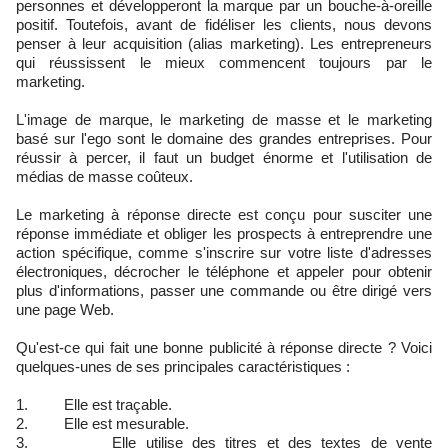
personnes et développeront la marque par un bouche-à-oreille
positif. Toutefois, avant de fidéliser les clients, nous devons
penser à leur acquisition (alias marketing). Les entrepreneurs
qui réussissent le mieux commencent toujours par le
marketing.
L'image de marque, le marketing de masse et le marketing
basé sur l'ego sont le domaine des grandes entreprises. Pour
réussir à percer, il faut un budget énorme et l'utilisation de
médias de masse coûteux.
Le marketing à réponse directe est conçu pour susciter une
réponse immédiate et obliger les prospects à entreprendre une
action spécifique, comme s'inscrire sur votre liste d'adresses
électroniques, décrocher le téléphone et appeler pour obtenir
plus d'informations, passer une commande ou être dirigé vers
une page Web.
Qu'est-ce qui fait une bonne publicité à réponse directe ? Voici
quelques-unes de ses principales caractéristiques :
1. Elle est traçable.
2. Elle est mesurable.
3. Elle utilise des titres et des textes de vente