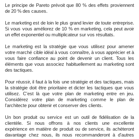
Le principe de Pareto prévoit que 80 % des effets proviennent
de 20 % des causes.
Le marketing est de loin le plus grand levier de toute entreprise.
Si vous vous améliorez de 10 % en marketing, cela peut avoir
un effet exponentiel ou multiplicateur sur vos résultats.
Le marketing est la stratégie que vous utilisez pour amener
votre marché cible idéal à vous connaître, à vous apprécier et à
vous faire confiance au point de devenir un client. Tous les
éléments que vous associez habituellement au marketing sont
des tactiques.
Pour réussir, il faut à la fois une stratégie et des tactiques, mais
la stratégie doit être prioritaire et dicter les tactiques que vous
utilisez. C'est là que votre plan de marketing entre en jeu.
Considérez votre plan de marketing comme le plan de
l'architecte pour obtenir et conserver des clients.
Un bon produit ou service est un outil de fidélisation de la
clientèle. Si nous offrons à nos clients une excellente
expérience en matière de produit ou de service, ils achèteront
davantage chez nous, ils nous recommanderont à d'autres