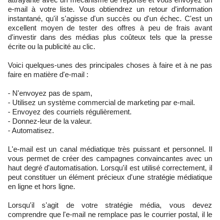
e-mail à votre liste. Vous obtiendrez un retour d'information
instantané, qu'il s'agisse d'un succès ou d'un échec. C'est un
excellent moyen de tester des offres à peu de frais avant
d'investir dans des médias plus coûteux tels que la presse
écrite ou la publicité au clic.
Voici quelques-unes des principales choses à faire et à ne pas
faire en matière d'e-mail :
- N'envoyez pas de spam,
- Utilisez un système commercial de marketing par e-mail.
- Envoyez des courriels régulièrement.
- Donnez-leur de la valeur.
- Automatisez.
L'e-mail est un canal médiatique très puissant et personnel. Il
vous permet de créer des campagnes convaincantes avec un
haut degré d'automatisation. Lorsqu'il est utilisé correctement, il
peut constituer un élément précieux d'une stratégie médiatique
en ligne et hors ligne.
Lorsqu'il s'agit de votre stratégie média, vous devez
comprendre que l'e-mail ne remplace pas le courrier postal, il le