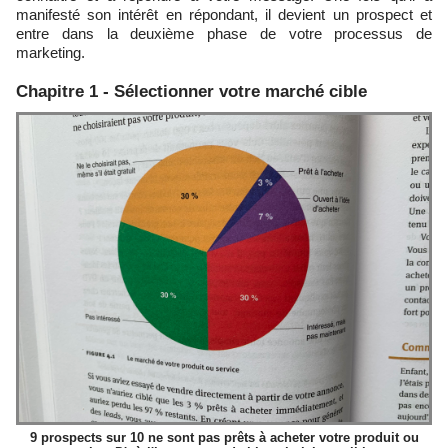
manifesté son intérêt en répondant, il devient un prospect et
entre dans la deuxième phase de votre processus de
marketing.
Chapitre 1 - Sélectionner votre marché cible
9 prospects sur 10 ne sont pas prêts à acheter votre produit ou