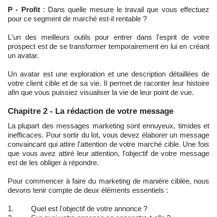
P - Profit
: Dans quelle mesure le travail que vous effectuez
pour ce segment de marché est-il rentable ?
L'un des meilleurs outils pour entrer dans l'esprit de votre
prospect est de se transformer temporairement en lui en créant
un avatar.
Un avatar est une exploration et une description détaillées de
votre client cible et de sa vie. Il permet de raconter leur histoire
afin que vous puissiez visualiser la vie de leur point de vue.
Chapitre 2 - La rédaction de votre message
La plupart des messages marketing sont ennuyeux, timides et
inefficaces. Pour sortir du lot, vous devez élaborer un message
convaincant qui attire l'attention de votre marché cible. Une fois
que vous avez attiré leur attention, l'objectif de votre message
est de les obliger à répondre.
Pour commencer à faire du marketing de manière ciblée, nous
devons tenir compte de deux éléments essentiels :
1. Quel est l'objectif de votre annonce ?