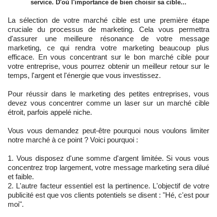
service. D'où l'importance de bien choisir sa cible...
La sélection de votre marché cible est une première étape
cruciale du processus de marketing. Cela vous permettra
d'assurer une meilleure résonance de votre message
marketing, ce qui rendra votre marketing beaucoup plus
efficace. En vous concentrant sur le bon marché cible pour
votre entreprise, vous pourrez obtenir un meilleur retour sur le
temps, l'argent et l'énergie que vous investissez.
Pour réussir dans le marketing des petites entreprises, vous
devez vous concentrer comme un laser sur un marché cible
étroit, parfois appelé niche.
Vous vous demandez peut-être pourquoi nous voulons limiter
notre marché à ce point ? Voici pourquoi :
Vous disposez d'une somme d'argent limitée. Si vous vous
concentrez trop largement, votre message marketing sera dilué
et faible.
L'autre facteur essentiel est la pertinence. L'objectif de votre
publicité est que vos clients potentiels se disent : "Hé, c'est pour
moi".