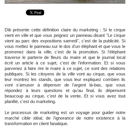
Dib présente cette définition claire du marketing : Si le cirque
vient en ville et que vous peignez un panneau disant "Le cirque
vient au parc des expositions samedi", c'est de la publicité. Si
vous mettez le panneau sur le dos d'un éléphant et que vous le
promenez dans la ville, c'est de la promotion. Si l'éléphant
traverse le parterre de fleurs du maire et que le journal local
écrit un article à ce sujet, c'est de l’information. Et si vous
parvenez à faire rire le maire à ce sujet, ce sont des relations
publiques. Si les citoyens de la ville vont au cirque, que vous
leur montrez les stands, que vous leur expliquez combien ils
vont s'amuser à dépenser de l'argent là-bas, que vous
répondez à leurs questions et qu'au final, ils dépensent
beaucoup au cirque, c'est de la vente. Et si vous avez tout
planifié, c'est du marketing.
Le processus de marketing est un voyage pour guider notre
marché cible idéal, de l'ignorance de notre existence à la
transformation en client fanatique.