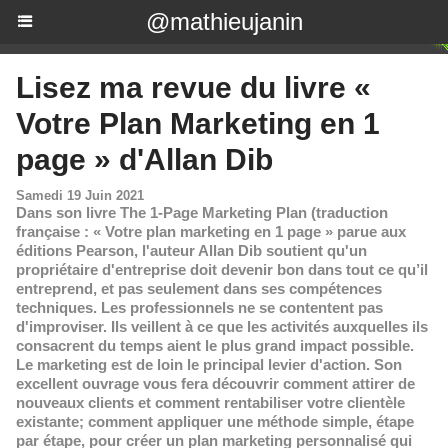
@mathieujanin
Lisez ma revue du livre «
Votre Plan Marketing en 1
page » d'Allan Dib
Samedi 19 Juin 2021
Dans son livre The 1-Page Marketing Plan (traduction
française : « Votre plan marketing en 1 page » parue aux
éditions Pearson, l'auteur Allan Dib soutient qu'un
propriétaire d'entreprise doit devenir bon dans tout ce qu’il
entreprend, et pas seulement dans ses compétences
techniques. Les professionnels ne se contentent pas
d'improviser. Ils veillent à ce que les activités auxquelles ils
consacrent du temps aient le plus grand impact possible.
Le marketing est de loin le principal levier d'action. Son
excellent ouvrage vous fera découvrir comment attirer de
nouveaux clients et comment rentabiliser votre clientèle
existante; comment appliquer une méthode simple, étape
par étape, pour créer un plan marketing personnalisé qui