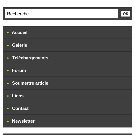
Accueil
Galerie
Téléchargements
Forum
Soumettre article
Liens
Contact
Newsletter