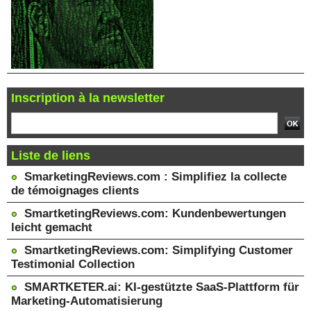
Inscription à la newsletter
Liste de liens
SmarketingReviews.com : Simplifiez la collecte
de témoignages clients
SmartketingReviews.com: Kundenbewertungen
leicht gemacht
SmartketingReviews.com: Simplifying Customer
Testimonial Collection
SMARTKETER.ai: KI-gestützte SaaS-Plattform für
Marketing-Automatisierung