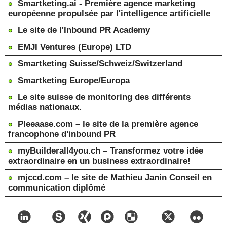
Smartketing.ai - Première agence marketing
européenne propulsée par l'intelligence artificielle
Le site de l'Inbound PR Academy
EMJI Ventures (Europe) LTD
Smartketing Suisse/Schweiz/Switzerland
Smartketing Europe/Europa
Le site suisse de monitoring des différents
médias nationaux.
Pleeaase.com – le site de la première agence
francophone d'inbound PR
myBuilderall4you.ch – Transformez votre idée
extraordinaire en un business extraordinaire!
mjccd.com – le site de Mathieu Janin Conseil en
communication diplômé