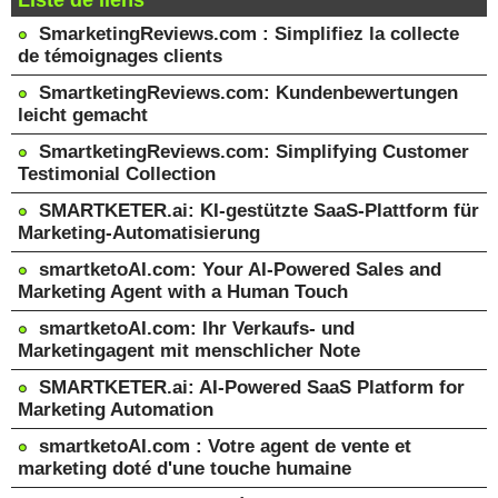
Liste de liens
SmarketingReviews.com : Simplifiez la collecte
de témoignages clients
SmartketingReviews.com: Kundenbewertungen
leicht gemacht
SmartketingReviews.com: Simplifying Customer
Testimonial Collection
SMARTKETER.ai: KI-gestützte SaaS-Plattform für
Marketing-Automatisierung
smartketoAI.com: Your AI-Powered Sales and
Marketing Agent with a Human Touch
smartketoAI.com: Ihr Verkaufs- und
Marketingagent mit menschlicher Note
SMARTKETER.ai: AI-Powered SaaS Platform for
Marketing Automation
smartketoAI.com : Votre agent de vente et
marketing doté d'une touche humaine