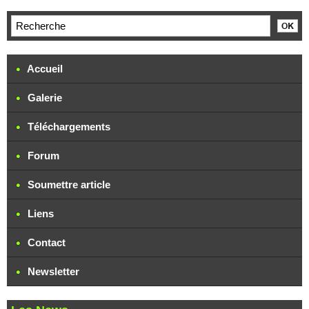
Accueil
Galerie
Téléchargements
Forum
Soumettre article
Liens
Contact
Newsletter