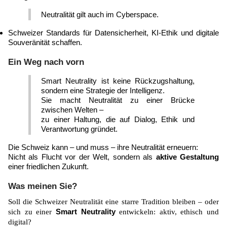
Neutralität gilt auch im Cyberspace.
Schweizer Standards für Datensicherheit, KI-Ethik und digitale
Souveränität schaffen.
Ein Weg nach vorn
Smart Neutrality ist keine Rückzugshaltung,
sondern eine Strategie der Intelligenz.
Sie macht Neutralität zu einer Brücke
zwischen Welten –
zu einer Haltung, die auf Dialog, Ethik und
Verantwortung gründet.
Die Schweiz kann – und muss – ihre Neutralität erneuern:
Nicht als Flucht vor der Welt, sondern als
aktive Gestaltung
einer friedlichen Zukunft.
Was meinen Sie?
Soll die Schweizer Neutralität eine starre Tradition bleiben – oder
Smart Neutrality
sich zu einer
entwickeln: aktiv, ethisch und
digital?