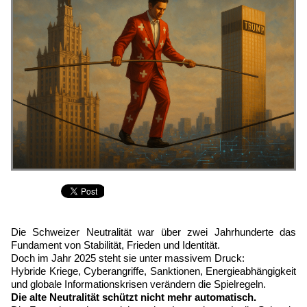
Die Schweizer Neutralität war über zwei Jahrhunderte das
Fundament von Stabilität, Frieden und Identität.
Doch im Jahr 2025 steht sie unter massivem Druck:
Hybride Kriege, Cyberangriffe, Sanktionen, Energieabhängigkeit
und globale Informationskrisen verändern die Spielregeln.
Die alte Neutralität schützt nicht mehr automatisch.