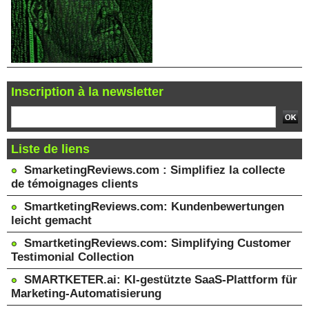
Inscription à la newsletter
Liste de liens
SmarketingReviews.com : Simplifiez la collecte
de témoignages clients
SmartketingReviews.com: Kundenbewertungen
leicht gemacht
SmartketingReviews.com: Simplifying Customer
Testimonial Collection
SMARTKETER.ai: KI-gestützte SaaS-Plattform für
Marketing-Automatisierung