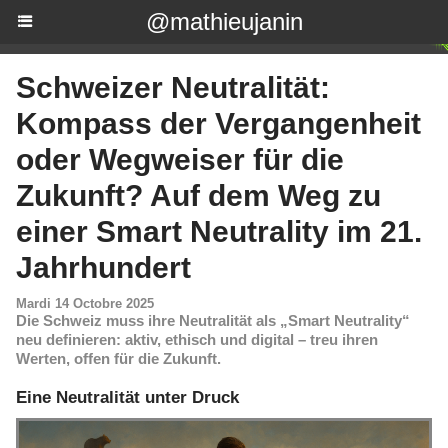
@mathieujanin
Schweizer Neutralität:
Kompass der Vergangenheit
oder Wegweiser für die
Zukunft? Auf dem Weg zu
einer Smart Neutrality im 21.
Jahrhundert
Mardi 14 Octobre 2025
Die Schweiz muss ihre Neutralität als „Smart Neutrality“
neu definieren: aktiv, ethisch und digital – treu ihren
Werten, offen für die Zukunft.
Eine Neutralität unter Druck