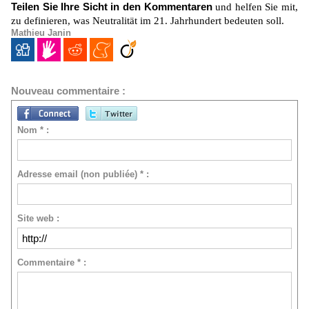
Teilen Sie Ihre Sicht in den Kommentaren
und helfen Sie mit,
zu definieren, was Neutralität im 21. Jahrhundert bedeuten soll.
Mathieu Janin
Nouveau commentaire :
Nom * :
Adresse email (non publiée) * :
Site web :
Commentaire * :