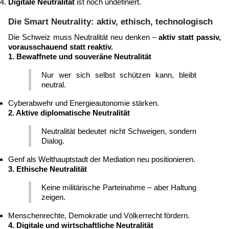
Digitale Neutralität
ist noch undefiniert.
Die Smart Neutrality: aktiv, ethisch, technologisch
Die Schweiz muss Neutralität neu denken –
aktiv statt passiv,
vorausschauend statt reaktiv.
1.
Bewaffnete und souveräne Neutralität
Nur wer sich selbst schützen kann, bleibt
neutral.
Cyberabwehr und Energieautonomie stärken.
2.
Aktive diplomatische Neutralität
Neutralität bedeutet nicht Schweigen, sondern
Dialog.
Genf als Welthauptstadt der Mediation neu positionieren.
3.
Ethische Neutralität
Keine militärische Parteinahme – aber Haltung
zeigen.
Menschenrechte, Demokratie und Völkerrecht fördern.
4.
Digitale und wirtschaftliche Neutralität