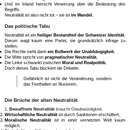
Und im Inland herrscht Verwirrung über die Bedeutung des
Begriffs.
Neutralität ist also nicht tot – sie ist
im Wandel
.
Das politische Tabu
Neutralität ist ein
heiliger Bestandteil der Schweizer Identität
.
Darum wagt kaum eine Partei, sie grundsätzlich infrage zu
stellen.
Die Rechte sieht darin
ein Bollwerk der Unabhängigkeit.
Die Mitte spricht von
pragmatischer Neutralität.
Die Linke schwankt zwischen
Moral und Realpolitik.
Doch dieses Tabu blockiert die Debatte.
Gefährlich ist nicht die Veränderung, sondern
das Festhalten an Illusionen.
Die Brüche der alten Neutralität
Bewaffnete Neutralität
braucht Glaubwürdigkeit.
Wirtschaftliche Neutralität
ist durch Sanktionen erschüttert.
Moralische Neutralität
ist in einer vernetzten Welt kaum
möglich.