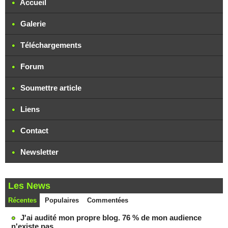
Accueil
Galerie
Téléchargements
Forum
Soumettre article
Liens
Contact
Newsletter
Les News
Récentes
Populaires
Commentées
J'ai audité mon propre blog. 76 % de mon audience
n'existe pas.