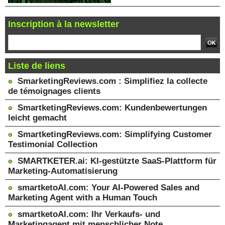
Inscription à la newsletter
Liste de liens
SmarketingReviews.com : Simplifiez la collecte
de témoignages clients
SmartketingReviews.com: Kundenbewertungen
leicht gemacht
SmartketingReviews.com: Simplifying Customer
Testimonial Collection
SMARTKETER.ai: KI-gestützte SaaS-Plattform für
Marketing-Automatisierung
smartketoAI.com: Your AI-Powered Sales and
Marketing Agent with a Human Touch
smartketoAI.com: Ihr Verkaufs- und
Marketingagent mit menschlicher Note