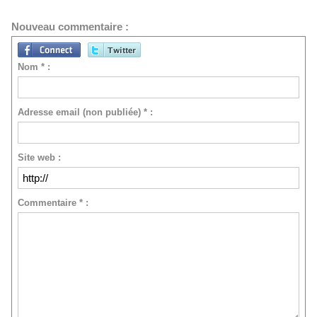
Nouveau commentaire :
Nom * :
Adresse email (non publiée) * :
Site web :
Commentaire * :