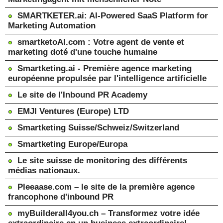
SMARTKETER.ai: AI-Powered SaaS Platform for
Marketing Automation
smartketoAI.com : Votre agent de vente et
marketing doté d'une touche humaine
Smartketing.ai - Première agence marketing
européenne propulsée par l'intelligence artificielle
Le site de l'Inbound PR Academy
EMJI Ventures (Europe) LTD
Smartketing Suisse/Schweiz/Switzerland
Smartketing Europe/Europa
Le site suisse de monitoring des différents
médias nationaux.
Pleeaase.com – le site de la première agence
francophone d'inbound PR
myBuilderall4you.ch – Transformez votre idée