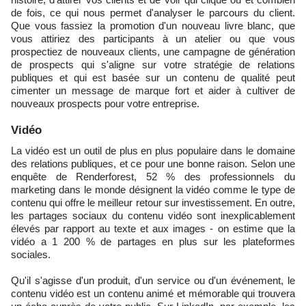
de fois, ce qui nous permet d'analyser le parcours du client.
Que vous fassiez la promotion d'un nouveau livre blanc, que
vous attiriez des participants à un atelier ou que vous
prospectiez de nouveaux clients, une campagne de génération
de prospects qui s'aligne sur votre stratégie de relations
publiques et qui est basée sur un contenu de qualité peut
cimenter un message de marque fort et aider à cultiver de
nouveaux prospects pour votre entreprise.
Vidéo
La vidéo est un outil de plus en plus populaire dans le domaine
des relations publiques, et ce pour une bonne raison. Selon une
enquête de Renderforest, 52 % des professionnels du
marketing dans le monde désignent la vidéo comme le type de
contenu qui offre le meilleur retour sur investissement. En outre,
les partages sociaux du contenu vidéo sont inexplicablement
élevés par rapport au texte et aux images - on estime que la
vidéo a 1 200 % de partages en plus sur les plateformes
sociales.
Qu'il s'agisse d'un produit, d'un service ou d'un événement, le
contenu vidéo est un contenu animé et mémorable qui trouvera