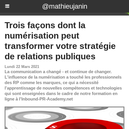
@mathieujanin
​Trois façons dont la
numérisation peut
transformer votre stratégie
de relations publiques
Lundi 22 Mars 2021
La communication a changé - et continue de changer.
L'influence de la numérisation a touché les professionnels
des RP comme les marques, ce qui a nécessité
l'apprentissage de nouvelles compétences et technologies
qui sont enseignées dans le cadre de notre formation en
ligne à l'Inbound-PR-Academy.net