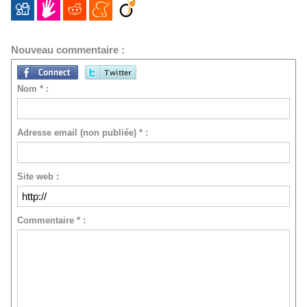
Nouveau commentaire :
Nom * :
Adresse email (non publiée) * :
Site web :
Commentaire * :