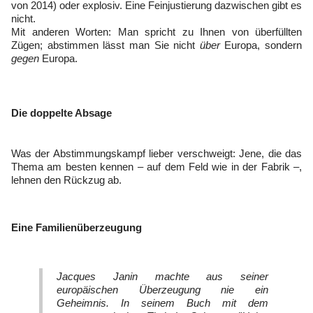
von 2014) oder explosiv. Eine Feinjustierung dazwischen gibt es
nicht.
Mit anderen Worten: Man spricht zu Ihnen von überfüllten
Zügen; abstimmen lässt man Sie nicht
über
Europa, sondern
gegen
Europa.
Die doppelte Absage
Was der Abstimmungskampf lieber verschweigt: Jene, die das
Thema am besten kennen – auf dem Feld wie in der Fabrik –,
lehnen den Rückzug ab.
Eine Familienüberzeugung
Jacques Janin machte aus seiner
europäischen Überzeugung nie ein
Geheimnis. In seinem Buch mit dem