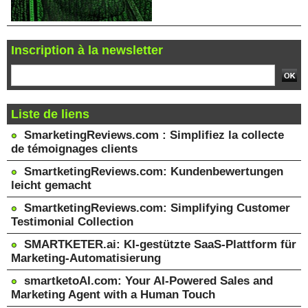
Inscription à la newsletter
Liste de liens
SmarketingReviews.com : Simplifiez la collecte
de témoignages clients
SmartketingReviews.com: Kundenbewertungen
leicht gemacht
SmartketingReviews.com: Simplifying Customer
Testimonial Collection
SMARTKETER.ai: KI-gestützte SaaS-Plattform für
Marketing-Automatisierung
smartketoAI.com: Your AI-Powered Sales and
Marketing Agent with a Human Touch