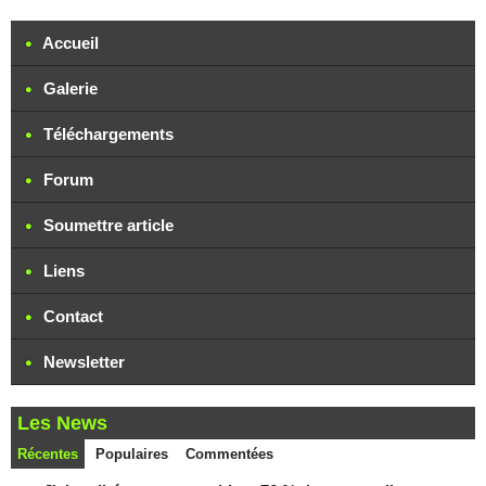
Accueil
Galerie
Téléchargements
Forum
Soumettre article
Liens
Contact
Newsletter
Les News
Récentes
Populaires
Commentées