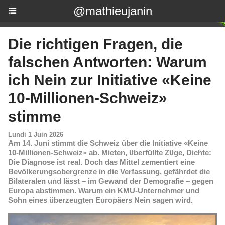
@mathieujanin
Die richtigen Fragen, die
falschen Antworten: Warum
ich Nein zur Initiative «Keine
10-Millionen-Schweiz»
stimme
Lundi 1 Juin 2026
Am 14. Juni stimmt die Schweiz über die Initiative «Keine
10-Millionen-Schweiz» ab. Mieten, überfüllte Züge, Dichte:
Die Diagnose ist real. Doch das Mittel zementiert eine
Bevölkerungsobergrenze in die Verfassung, gefährdet die
Bilateralen und lässt – im Gewand der Demografie – gegen
Europa abstimmen. Warum ein KMU-Unternehmer und
Sohn eines überzeugten Europäers Nein sagen wird.