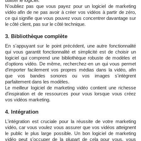
utiliser le logiciel.
N'oubliez pas que vous payez pour un logiciel de marketing
vidéo afin de ne pas avoir à créer vos vidéos à partir de zéro,
ce qui signifie que vous pouvez vous concentrer davantage sur
le côté client, pas sur le côté technique.
3. Bibliothèque complète
En s'appuyant sur le point précédent, une autre fonctionnalité
qui vous garantit fonctionnalité et simplicité est de choisir un
logiciel qui comprend une bibliothèque robuste de modèles et
d'options vidéo. De même, recherchez-en un qui vous permet
d'importer facilement vos propres médias dans la vidéo, afin
que vos bandes sonores ou vos images s'intègrent
parfaitement dans les modèles.
Le meilleur logiciel de marketing vidéo contient une richesse
d'inspiration et de ressources pour vous lorsque vous créez
vos vidéos marketing.
4. Intégration
L'intégration est cruciale pour la réussite de votre marketing
vidéo, car vous voulez vous assurer que vos vidéos atteignent
le public le plus large possible. Un bon logiciel de marketing
vidéo peut s'occuper de la plupart de cela pour vous, vous