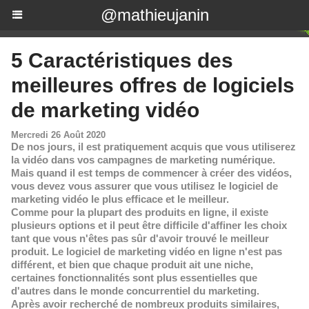
@mathieujanin
5 Caractéristiques des
meilleures offres de logiciels
de marketing vidéo
Mercredi 26 Août 2020
De nos jours, il est pratiquement acquis que vous utiliserez
la vidéo dans vos campagnes de marketing numérique.
Mais quand il est temps de commencer à créer des vidéos,
vous devez vous assurer que vous utilisez le logiciel de
marketing vidéo le plus efficace et le meilleur.
Comme pour la plupart des produits en ligne, il existe
plusieurs options et il peut être difficile d'affiner les choix
tant que vous n'êtes pas sûr d'avoir trouvé le meilleur
produit. Le logiciel de marketing vidéo en ligne n'est pas
différent, et bien que chaque produit ait une niche,
certaines fonctionnalités sont plus essentielles que
d'autres dans le monde concurrentiel du marketing.
Après avoir recherché de nombreux produits similaires,