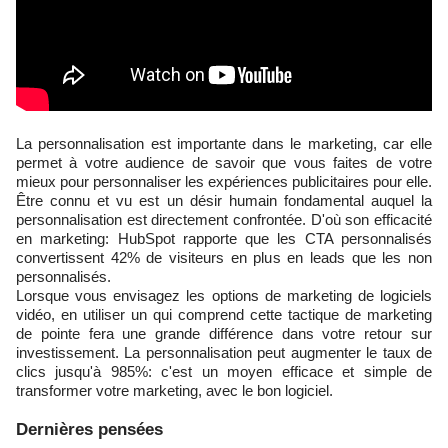
La personnalisation est importante dans le marketing, car elle
permet à votre audience de savoir que vous faites de votre
mieux pour personnaliser les expériences publicitaires pour elle.
Être connu et vu est un désir humain fondamental auquel la
personnalisation est directement confrontée. D'où son efficacité
en marketing: HubSpot rapporte que les CTA personnalisés
convertissent 42% de visiteurs en plus en leads que les non
personnalisés.
Lorsque vous envisagez les options de marketing de logiciels
vidéo, en utiliser un qui comprend cette tactique de marketing
de pointe fera une grande différence dans votre retour sur
investissement. La personnalisation peut augmenter le taux de
clics jusqu'à 985%: c'est un moyen efficace et simple de
transformer votre marketing, avec le bon logiciel.
Dernières pensées