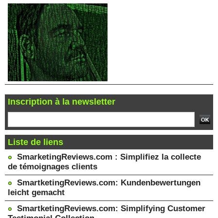
Inscription à la newsletter
Liste de liens
SmarketingReviews.com : Simplifiez la collecte
de témoignages clients
SmartketingReviews.com: Kundenbewertungen
leicht gemacht
SmartketingReviews.com: Simplifying Customer