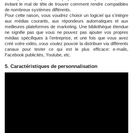
évitant le mal de tête de trouver comment rendre compatibles
de nombreux systèmes différents.
Pour cette raison, vous voudrez choisir un logiciel qui s'intègre
aux médias courants, aux répondeurs automatiques et aux
meilleures plateformes de marketing. Une bibliothèque étendue
ne signifie pas que vous ne pouvez pas ajouter vos propres
médias spécifiques à l'entreprise, et une fois que vous avez
créé votre vidéo, vous voulez pouvoir la distribuer via différents
canaux pour tester ce qui est le plus efficace: e-mails,
Facebook publicités, Youtube, etc.
5. Caractéristiques de personnalisation