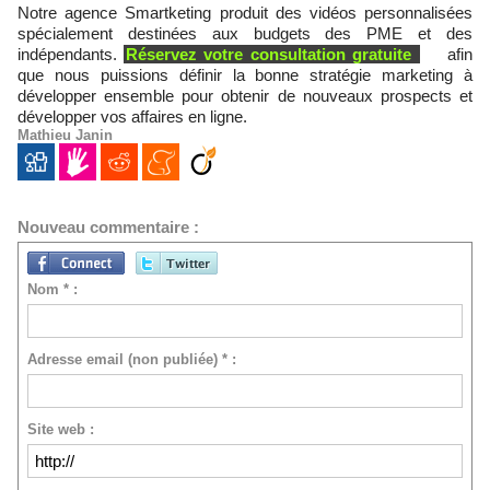
Notre agence Smartketing produit des vidéos personnalisées
spécialement destinées aux budgets des PME et des
indépendants.
Réservez votre consultation gratuite
afin
que nous puissions définir la bonne stratégie marketing à
développer ensemble pour obtenir de nouveaux prospects et
développer vos affaires en ligne.
Mathieu Janin
Nouveau commentaire :
Nom * :
Adresse email (non publiée) * :
Site web :