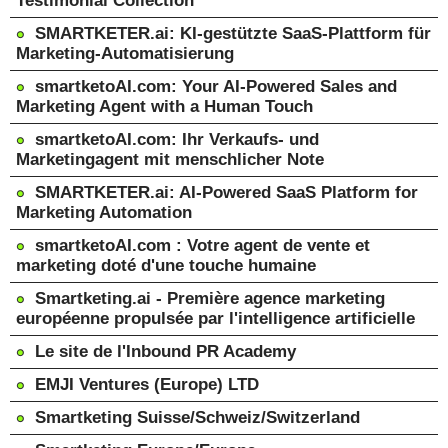
Testimonial Collection
SMARTKETER.ai: KI-gestützte SaaS-Plattform für
Marketing-Automatisierung
smartketoAI.com: Your AI-Powered Sales and
Marketing Agent with a Human Touch
smartketoAI.com: Ihr Verkaufs- und
Marketingagent mit menschlicher Note
SMARTKETER.ai: AI-Powered SaaS Platform for
Marketing Automation
smartketoAI.com : Votre agent de vente et
marketing doté d'une touche humaine
Smartketing.ai - Première agence marketing
européenne propulsée par l'intelligence artificielle
Le site de l'Inbound PR Academy
EMJI Ventures (Europe) LTD
Smartketing Suisse/Schweiz/Switzerland