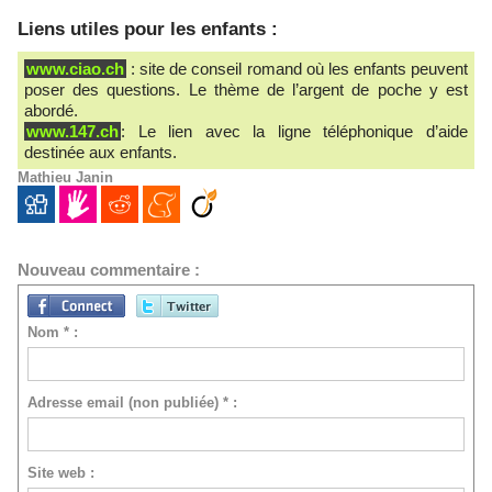
Liens utiles pour les enfants :
www.ciao.ch
: site de conseil romand où les enfants peuvent
poser des questions. Le thème de l’argent de poche y est
abordé.
www.147.ch
: Le lien avec la ligne téléphonique d’aide
destinée aux enfants.
Mathieu Janin
Nouveau commentaire :
Nom * :
Adresse email (non publiée) * :
Site web :