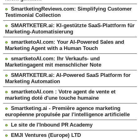
SmartketingReviews.com: Simplifying Customer
Testimonial Collection
SMARTKETER.ai: KI-gestützte SaaS-Plattform für
Marketing-Automatisierung
smartketoAI.com: Your AI-Powered Sales and
Marketing Agent with a Human Touch
smartketoAI.com: Ihr Verkaufs- und
Marketingagent mit menschlicher Note
SMARTKETER.ai: AI-Powered SaaS Platform for
Marketing Automation
smartketoAI.com : Votre agent de vente et
marketing doté d'une touche humaine
Smartketing.ai - Première agence marketing
européenne propulsée par l'intelligence artificielle
Le site de l'Inbound PR Academy
EMJI Ventures (Europe) LTD