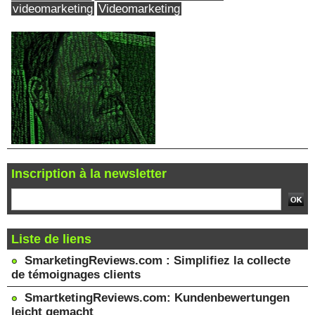
videomarketing
Videomarketing
Inscription à la newsletter
Liste de liens
SmarketingReviews.com : Simplifiez la collecte
de témoignages clients
SmartketingReviews.com: Kundenbewertungen
leicht gemacht