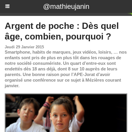
@mathieujanin
Argent de poche : Dès quel
âge, combien, pourquoi ?
Jeudi 29 Janvier 2015
Smartphone, habits de marques, jeux vidéos, loisirs, … nos
enfants sont pris de plus en plus tôt dans les rouages de
notre société consumériste. Un quart d’entre-eux sont
endettés dès 18 ans déjà, dont 8 sur 10 auprès de leurs
parents. Une bonne raison pour l’APE-Jorat d’avoir
organisé une conférence sur ce sujet à Mézières courant
janvier.