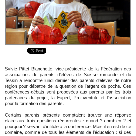
Sylvie Pittet Blanchette, vice-présidente de la Fédération des
associations de parents d’élèves de Suisse romande et du
Tessin a rencontré lundi dernier des parents d’élèves de notre
région pour débattre de la question de l’argent de poche. Ces
conférences-débats sont proposées aux parents par les trois
partenaires du projet, la Fapert, Projuventute et l’association
pour la formation des parents.
Certains parents présents comptaient trouver une réponse
claire aux trois questions récurrentes : quand ? combien ? et
pourquoi ? servant d’intitulé à la conférence. Mais il en est de ce
domaine, comme de tous les éléments de l’éducation : si des