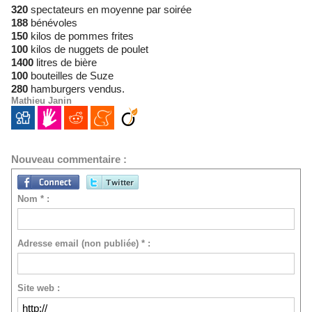
320
spectateurs en moyenne par soirée
188
bénévoles
150
kilos de pommes frites
100
kilos de nuggets de poulet
1400
litres de bière
100
bouteilles de Suze
280
hamburgers vendus.
Mathieu Janin
Nouveau commentaire :
Nom * :
Adresse email (non publiée) * :
Site web :