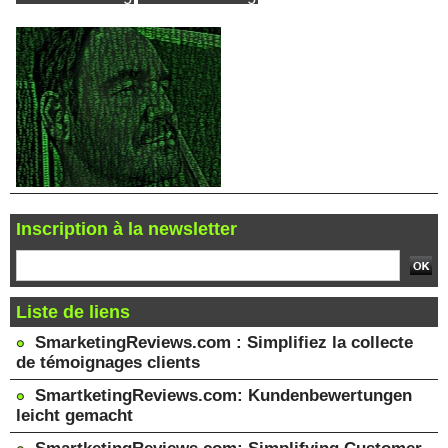
Inscription à la newsletter
Liste de liens
SmarketingReviews.com : Simplifiez la collecte
de témoignages clients
SmartketingReviews.com: Kundenbewertungen
leicht gemacht