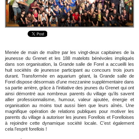
Menée de main de maître par les vingt-deux capitaines de la
jeunesse du Grenet et les 188 matelots bénévoles impliqués
dans son organisation, la Grande salle de Forel a accueilli les
huit sociétés de jeunesse participant au concours trois jours
durant. Transformée en aquarium géant, la Grande salle de
Forel dispose désormais d’une mezzanine supplémentaire dans
sa partie arrière, grâce à l’initiative des jeunes du Grenet qui ont
ainsi démontré aux nombreux parents du village qu’ils savent
allier professionnalisme, humour, valeur ajoutée, énergie et
organisation au moins tout aussi bien que leurs aînés. Une
magnifique opération de relations publiques pour motiver les
parents du village à autoriser les jeunes Forellois et Forelloises
à rejoindre cette dynamique société locale. C’est également
cela l’esprit forellois !