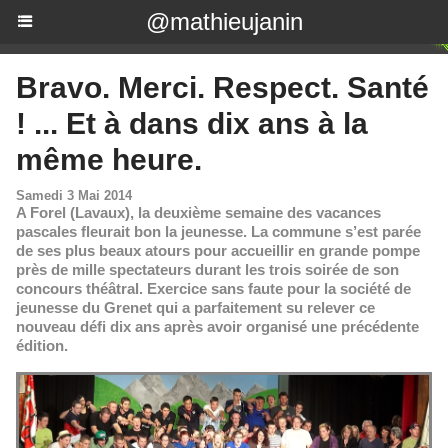
@mathieujanin
Bravo. Merci. Respect. Santé
! ... Et à dans dix ans à la
même heure.
Samedi 3 Mai 2014
A Forel (Lavaux), la deuxième semaine des vacances
pascales fleurait bon la jeunesse. La commune s’est parée
de ses plus beaux atours pour accueillir en grande pompe
près de mille spectateurs durant les trois soirée de son
concours théâtral. Exercice sans faute pour la société de
jeunesse du Grenet qui a parfaitement su relever ce
nouveau défi dix ans après avoir organisé une précédente
édition.