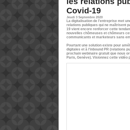
les relations pu
Covid-19
Jeudi 3 Septembre 2020
La digitalisation de l'entreprise met 
relations publiques qui ne maîtrisent 
19 vient encore renforcer cette tenda
nouvelles chômeuses et chômeurs ces 
communicants et marketeurs sans emp
Pourtant une solution existe pour amél
digitales et à l'inbound PR (relations p
prochain webinaire gratuit que nous o
Paris, Genève). Visionnez cette vidéo 