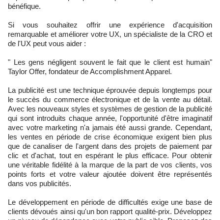
bénéfique.
Si vous souhaitez offrir une expérience d'acquisition
remarquable et améliorer votre UX, un spécialiste de la CRO et
de l'UX peut vous aider :
" Les gens négligent souvent le fait que le client est humain"
Taylor Offer, fondateur de Accomplishment Apparel.
La publicité est une technique éprouvée depuis longtemps pour
le succès du commerce électronique et de la vente au détail.
Avec les nouveaux styles et systèmes de gestion de la publicité
qui sont introduits chaque année, l'opportunité d'être imaginatif
avec votre marketing n'a jamais été aussi grande. Cependant,
les ventes en période de crise économique exigent bien plus
que de canaliser de l'argent dans des projets de paiement par
clic et d'achat, tout en espérant le plus efficace. Pour obtenir
une véritable fidélité à la marque de la part de vos clients, vos
points forts et votre valeur ajoutée doivent être représentés
dans vos publicités.
Le développement en période de difficultés exige une base de
clients dévoués ainsi qu'un bon rapport qualité-prix. Développez