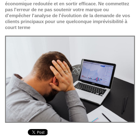
économique redoutée et en sortir efficace. Ne commettez
pas l'erreur de ne pas soutenir votre marque ou
d'empêcher l'analyse de l'évolution de la demande de vos
clients principaux pour une quelconque imprévisibilité à
court terme