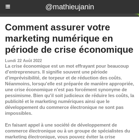
@mathieujanin
Comment assurer votre
marketing numérique en
période de crise économique
Lundi 22 Août 2022
La crise économique est un mot effrayant pour beaucoup
d'entrepreneurs. Il signifie souvent une période
d'imprévisibilité, de torpeur et de réduction des coûts.
Néanmoins, lorsqu'elle est préparée de manière appropriée,
une crise économique n'est pas forcément synonyme de
pessimisme. Bien qu'il soit judicieux de réduire les coûts, la
publicité et le marketing numériques ainsi que le
développement du commerce électronique ne sont pas
impossibles.
En faisant appel à une société de développement de
commerce électronique ou à un groupe de spécialistes du
marketing électronique, vous pouvez éviter la crise