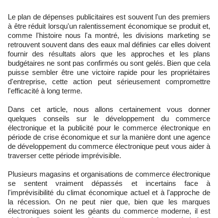
Le plan de dépenses publicitaires est souvent l'un des premiers
à être réduit lorsqu'un ralentissement économique se produit et,
comme l'histoire nous l'a montré, les divisions marketing se
retrouvent souvent dans des eaux mal définies car elles doivent
fournir des résultats alors que les approches et les plans
budgétaires ne sont pas confirmés ou sont gelés. Bien que cela
puisse sembler être une victoire rapide pour les propriétaires
d'entreprise, cette action peut sérieusement compromettre
l'efficacité à long terme.
Dans cet article, nous allons certainement vous donner
quelques conseils sur le développement du commerce
électronique et la publicité pour le commerce électronique en
période de crise économique et sur la manière dont une agence
de développement du commerce électronique peut vous aider à
traverser cette période imprévisible.
Plusieurs magasins et organisations de commerce électronique
se sentent vraiment dépassés et incertains face à
l'imprévisibilité du climat économique actuel et à l'approche de
la récession. On ne peut nier que, bien que les marques
électroniques soient les géants du commerce moderne, il est