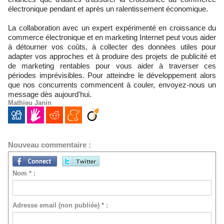
électronique pendant et après un ralentissement économique.
La collaboration avec un expert expérimenté en croissance du
commerce électronique et en marketing Internet peut vous aider
à détourner vos coûts, à collecter des données utiles pour
adapter vos approches et à produire des projets de publicité et
de marketing rentables pour vous aider à traverser ces
périodes imprévisibles. Pour atteindre le développement alors
que nos concurrents commencent à couler, envoyez-nous un
message dès aujourd'hui.
Mathieu Janin
Nouveau commentaire :
Nom * :
Adresse email (non publiée) * :