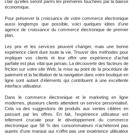
clair qu'elles seront parmi les premières touchées par la baisse
économique.
Pour préserver la croissance de votre commerce électronique
aussi longtemps que possible, voici quelques idées d'une
agence de croissance du commerce électronique de premier
plan.
Les prix et les services peuvent changer, mais une bonne
expérience client dure toute la vie. Trouver des méthodes pour
impliquer vos clients et leur offrir une expérience d'achat
parfaite est plus vital que jamais. La découverte des facteurs de
friction sur votre site Web, la mise au point de la procédure de
paiement et la facilitation de la navigation dans votre boutique en
ligne sont autant d'éléments qui contribuent à une excellente
interface utilisateur.
Dans le commerce électronique et le marketing en ligne
modernes, plusieurs clients attendent un service personnalisé.
Cela va des suggestions de produits aux ventes ciblées en
passant par les offres. En fait, l'expérience utilisateur est
tellement cruciale pour le développement du commerce
électronique que 58 % des consommateurs n'achèteront pas
auprès d'une marque qui n'offre pas une expérience utilisateur