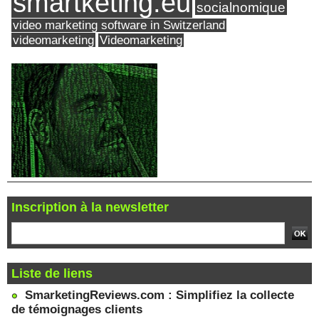
smartketing.eu
socialnomique
video marketing software in Switzerland
videomarketing
Videomarketing
Inscription à la newsletter
Liste de liens
SmarketingReviews.com : Simplifiez la collecte
de témoignages clients