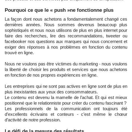
Pourquoi ce que le « push »ne fonctionne plus
La façon dont nous achetons a fondamentalement changé ces
dernières années. Nous sommes devenus beaucoup plus
sophistiqués et nous nous utilisons de plus en plus internet pour
faire des recherches, lire des recommandations, tweeter ou
facebooker nos questions aux marques qui nous concernent et
exiger des réponses à nos problèmes en fonction du contenu
trouvé en ligne.
Nous ne voulons pas être victimes du marketing - nous voulons
la liberté de choisir les produits et services que nous achetons
en fonction de nos propres expériences en ligne.
Les entreprises qui ne sont pas actives en ligne sont de plus en
plus inexistantes aux yeux des consommateurs.
Le contenu est devenu la mamelle de l’achat. Et qui est mieux
positionné que le relationniste pour créer du contenu fascinant ?
Les professionnels de la communication ont toujours été
d’excellents écrivains et conteurs - c’est même le chœur
d’activité de notre profession.
Le défi de la mesure des résultats