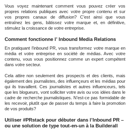
Vous voyez maintenant comment vous pouvez créer vos
propres relations publiques avec votre propre contenu et sur
vos propres canaux de diffusion? C’est ainsi que vous
entraînez les gens, bâtissez votre marque et, en définitive,
stimulez la croissance de votre entreprise.
Comment fonctionne l’ Inbound Media Relations
En pratiquant l’inbound PR, vous transformez votre marque en
média et votre entreprise en société de médias. Avec votre
contenu, vous vous positionnez comme un expert compétent
dans votre secteur.
Cela attire non seulement des prospects et des clients, mais
également des journalistes, des influençeurs et les médias pour
qui ils travaillent. Ces journalistes et autres influenceurs, tels
que les blogueurs, vont solliciter votre avis ou vos idées dans le
cadre de recherche journalistiques. N’est-ce pas formidable de
les recevoir, plutôt que de passer du temps à faire la promotion
de vos produits?
Utiliser #PRstack pour débuter dans l’Inbound PR –
ou une solution de type tout-en-un à la Builderall