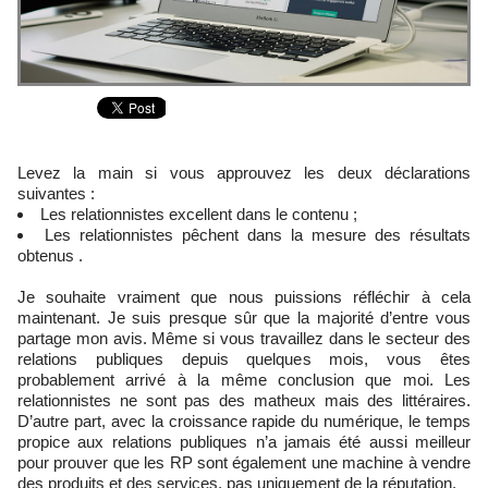
Levez la main si vous approuvez les deux déclarations
suivantes :
Les relationnistes excellent dans le contenu ;
Les relationnistes pêchent dans la mesure des résultats
obtenus .
Je souhaite vraiment que nous puissions réfléchir à cela
maintenant. Je suis presque sûr que la majorité d’entre vous
partage mon avis. Même si vous travaillez dans le secteur des
relations publiques depuis quelques mois, vous êtes
probablement arrivé à la même conclusion que moi. Les
relationnistes ne sont pas des matheux mais des littéraires.
D’autre part, avec la croissance rapide du numérique, le temps
propice aux relations publiques n’a jamais été aussi meilleur
pour prouver que les RP sont également une machine à vendre
des produits et des services, pas uniquement de la réputation.