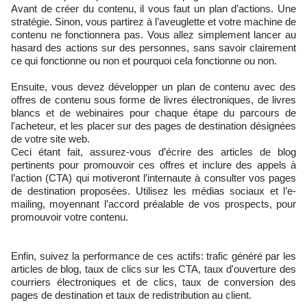
Avant de créer du contenu, il vous faut un plan d’actions. Une
stratégie. Sinon, vous partirez à l’aveuglette et votre machine de
contenu ne fonctionnera pas. Vous allez simplement lancer au
hasard des actions sur des personnes, sans savoir clairement
ce qui fonctionne ou non et pourquoi cela fonctionne ou non.
Ensuite, vous devez développer un plan de contenu avec des
offres de contenu sous forme de livres électroniques, de livres
blancs et de webinaires pour chaque étape du parcours de
l'acheteur, et les placer sur des pages de destination désignées
de votre site web.
Ceci étant fait, assurez-vous d’écrire des articles de blog
pertinents pour promouvoir ces offres et inclure des appels à
l’action (CTA) qui motiveront l’internaute à consulter vos pages
de destination proposées. Utilisez les médias sociaux et l’e-
mailing, moyennant l’accord préalable de vos prospects, pour
promouvoir votre contenu.
Enfin, suivez la performance de ces actifs: trafic généré par les
articles de blog, taux de clics sur les CTA, taux d'ouverture des
courriers électroniques et de clics, taux de conversion des
pages de destination et taux de redistribution au client.