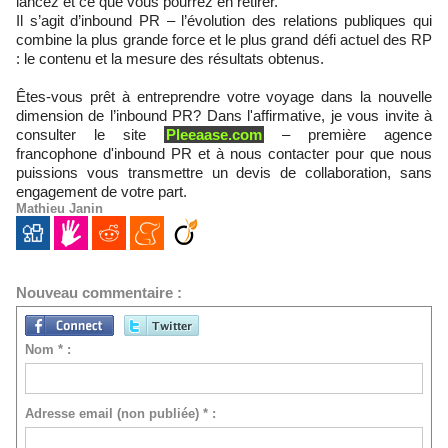
lancez et ce que vous pourrez en retirer.
Il s’agit d’inbound PR – l’évolution des relations publiques qui
combine la plus grande force et le plus grand défi actuel des RP
: le contenu et la mesure des résultats obtenus.
Êtes-vous prêt à entreprendre votre voyage dans la nouvelle
dimension de l’inbound PR? Dans l'affirmative, je vous invite à
consulter le site
Pleeaase.com
– première agence
francophone d'inbound PR et à nous contacter pour que nous
puissions vous transmettre un devis de collaboration, sans
engagement de votre part.
Mathieu Janin
Nouveau commentaire :
Nom * :
Adresse email (non publiée) * :