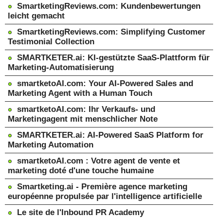
SmartketingReviews.com: Kundenbewertungen
leicht gemacht
SmartketingReviews.com: Simplifying Customer
Testimonial Collection
SMARTKETER.ai: KI-gestützte SaaS-Plattform für
Marketing-Automatisierung
smartketoAI.com: Your AI-Powered Sales and
Marketing Agent with a Human Touch
smartketoAI.com: Ihr Verkaufs- und
Marketingagent mit menschlicher Note
SMARTKETER.ai: AI-Powered SaaS Platform for
Marketing Automation
smartketoAI.com : Votre agent de vente et
marketing doté d'une touche humaine
Smartketing.ai - Première agence marketing
européenne propulsée par l'intelligence artificielle
Le site de l'Inbound PR Academy