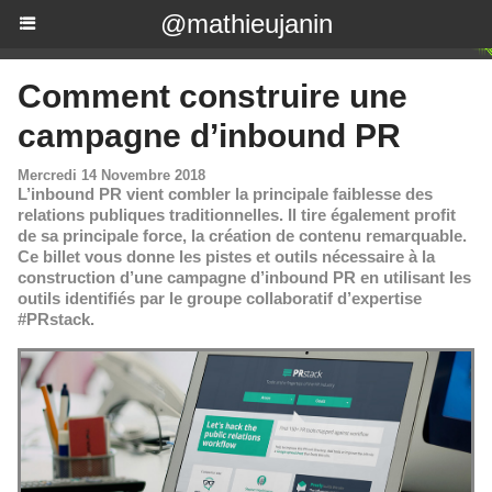
@mathieujanin
Comment construire une
campagne d’inbound PR
Mercredi 14 Novembre 2018
L’inbound PR vient combler la principale faiblesse des
relations publiques traditionnelles. Il tire également profit
de sa principale force, la création de contenu remarquable.
Ce billet vous donne les pistes et outils nécessaire à la
construction d’une campagne d’inbound PR en utilisant les
outils identifiés par le groupe collaboratif d’expertise
#PRstack.