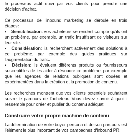
le processus actif suivi par vos clients pour prendre une
décision d’achat.
Ce processus de l’inbound marketing se déroule en trois
étapes:
Sensibilisation
: vos acheteurs se rendent compte qu’ils ont
un problème, par exemple, un trafic insuffisant de visiteurs sur
leur site.
Considération
: ils recherchent activement des solutions à
ce problème, par exemple des guides pratiques sur
l'augmentation du trafic.
Décision
: ils évaluent différents produits ou fournisseurs
susceptibles de les aider à résoudre ce problème, par exemple
que les agences de relations publiques sont douées et
expérimentées dans la création et la promotion de contenu.
Les recherches montrent que vos clients potentiels souhaitent
suivre le parcours de l’acheteur. Vous devez savoir à quoi il
ressemble pour créer et publier du contenu adéquat.
Construire votre propre machine de contenu
La détermination de votre buyer persona et de son parcours est
l’élément le plus important de vos campagnes d’inbound PR.