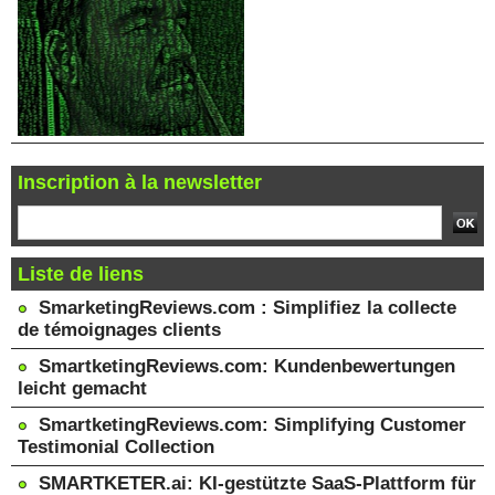
Inscription à la newsletter
Liste de liens
SmarketingReviews.com : Simplifiez la collecte
de témoignages clients
SmartketingReviews.com: Kundenbewertungen
leicht gemacht
SmartketingReviews.com: Simplifying Customer
Testimonial Collection
SMARTKETER.ai: KI-gestützte SaaS-Plattform für