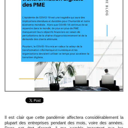
Il est clair que cette pandémie affectera considérablement la
plupart des entreprises pendant des mois, voire des années.