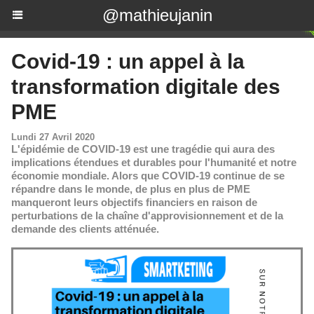
@mathieujanin
Covid-19 : un appel à la
transformation digitale des
PME
Lundi 27 Avril 2020
L'épidémie de COVID-19 est une tragédie qui aura des
implications étendues et durables pour l'humanité et notre
économie mondiale. Alors que COVID-19 continue de se
répandre dans le monde, de plus en plus de PME
manqueront leurs objectifs financiers en raison de
perturbations de la chaîne d'approvisionnement et de la
demande des clients atténuée.