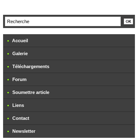
Accueil
Galerie
Téléchargements
Forum
Soumettre article
Liens
Contact
Newsletter