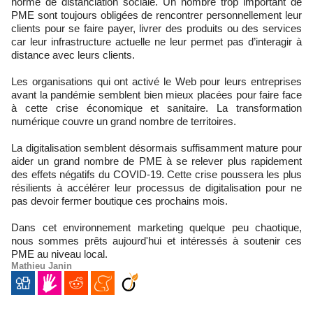
norme de distanciation sociale. Un nombre trop important de
PME sont toujours obligées de rencontrer personnellement leur
clients pour se faire payer, livrer des produits ou des services
car leur infrastructure actuelle ne leur permet pas d’interagir à
distance avec leurs clients.
Les organisations qui ont activé le Web pour leurs entreprises
avant la pandémie semblent bien mieux placées pour faire face
à cette crise économique et sanitaire. La transformation
numérique couvre un grand nombre de territoires.
La digitalisation semblent désormais suffisamment mature pour
aider un grand nombre de PME à se relever plus rapidement
des effets négatifs du COVID-19. Cette crise poussera les plus
résilients à accélérer leur processus de digitalisation pour ne
pas devoir fermer boutique ces prochains mois.
Dans cet environnement marketing quelque peu chaotique,
nous sommes prêts aujourd'hui et intéressés à soutenir ces
PME au niveau local.
Mathieu Janin