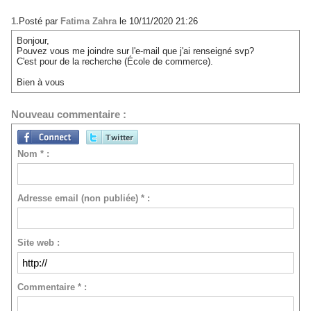
1.
Posté par
Fatima Zahra
le 10/11/2020 21:26
Bonjour,
Pouvez vous me joindre sur l'e-mail que j'ai renseigné svp?
C'est pour de la recherche (École de commerce).
Bien à vous
Nouveau commentaire :
Nom * :
Adresse email (non publiée) * :
Site web :
Commentaire * :