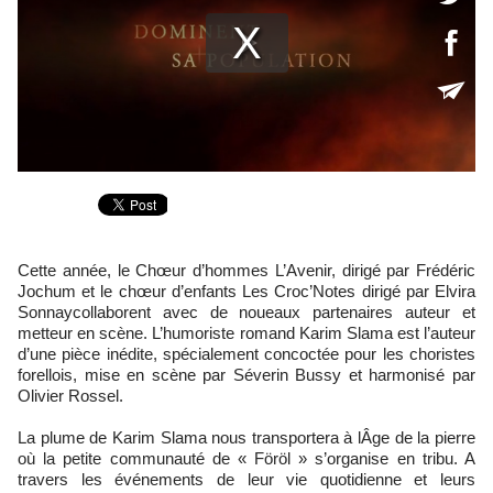
Cette année, le Chœur d’hommes L’Avenir, dirigé par Frédéric
Jochum et le chœur d’enfants Les Croc’Notes dirigé par Elvira
Sonnaycollaborent avec de noueaux partenaires auteur et
metteur en scène. L’humoriste romand Karim Slama est l’auteur
d’une pièce inédite, spécialement concoctée pour les choristes
forellois, mise en scène par Séverin Bussy et harmonisé par
Olivier Rossel.
La plume de Karim Slama nous transportera à lÂge de la pierre
où la petite communauté de « Föröl » s’organise en tribu. A
travers les événements de leur vie quotidienne et leurs