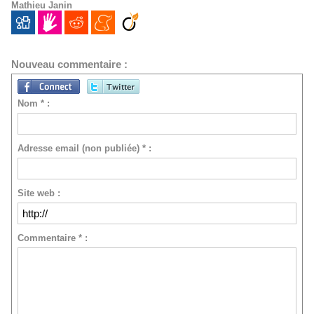
Mathieu Janin
Nouveau commentaire :
Nom * :
Adresse email (non publiée) * :
Site web :
Commentaire * :