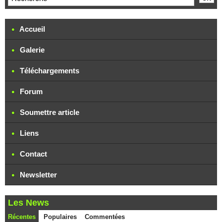
Accueil
Galerie
Téléchargements
Forum
Soumettre article
Liens
Contact
Newsletter
Les News
Récentes
Populaires
Commentées