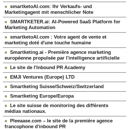
smartketoAI.com: Ihr Verkaufs- und
Marketingagent mit menschlicher Note
SMARTKETER.ai: AI-Powered SaaS Platform for
Marketing Automation
smartketoAI.com : Votre agent de vente et
marketing doté d'une touche humaine
Smartketing.ai - Première agence marketing
européenne propulsée par l'intelligence artificielle
Le site de l'Inbound PR Academy
EMJI Ventures (Europe) LTD
Smartketing Suisse/Schweiz/Switzerland
Smartketing Europe/Europa
Le site suisse de monitoring des différents
médias nationaux.
Pleeaase.com – le site de la première agence
francophone d'inbound PR