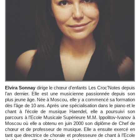
Elvira Sonnay
dirige le chœur d’enfants Les Croc’Notes depuis
l’an dernier. Elle est une musicienne passionnée depuis son
plus jeune âge. Née à Moscou, elle y a commencé sa formation
dès l’âge de 10 ans. Après une spécialisation dans le piano et le
chant à l’école de musique Haendel, elle a poursuivi son
parcours à l’Ecole Musicale Supérieure M.M. Ippolitov-Ivanov à
Moscou où elle a obtenu en juin 2000 son diplôme de Chef de
chœur et de professeur de musique. Elle a ensuite exercé en
tant que directrice de chorale et professeure de chant à l’Ecole