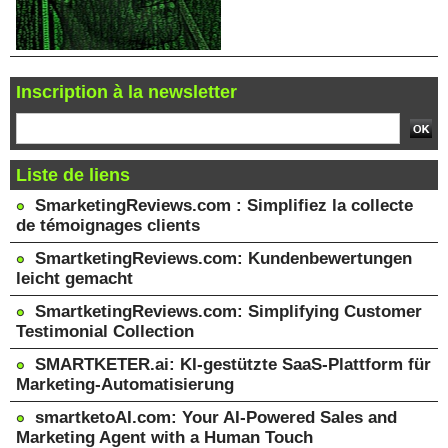
Inscription à la newsletter
Liste de liens
SmarketingReviews.com : Simplifiez la collecte
de témoignages clients
SmartketingReviews.com: Kundenbewertungen
leicht gemacht
SmartketingReviews.com: Simplifying Customer
Testimonial Collection
SMARTKETER.ai: KI-gestützte SaaS-Plattform für
Marketing-Automatisierung
smartketoAI.com: Your AI-Powered Sales and
Marketing Agent with a Human Touch