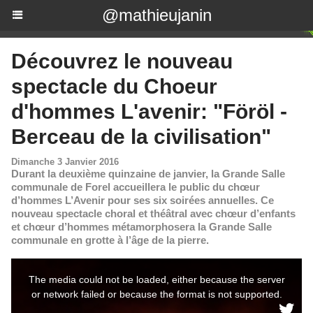
@mathieujanin
Découvrez le nouveau
spectacle du Choeur
d'hommes L'avenir: "Föröl -
Berceau de la civilisation"
Dimanche 3 Janvier 2016
Durant la deuxième quinzaine de janvier, la Grande Salle
communale de Forel accueillera le public du chœur
d’hommes L’Avenir pour ses six soirées annuelles. Ce
nouveau spectacle choral et théâtral avec chœur d’enfants
et chœur d’hommes métamorphosera la Grande Salle
communale en grotte à l’âge de la pierre.