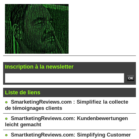
Inscription à la newsletter
Liste de liens
SmarketingReviews.com : Simplifiez la collecte
de témoignages clients
SmartketingReviews.com: Kundenbewertungen
leicht gemacht
SmartketingReviews.com: Simplifying Customer