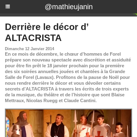
@mathieujanin
Derrière le décor d’
ALTACRISTA
Dimanche 12 Janvier 2014
En ce mois de décembre, le chœur d’hommes de Forel
prépare son nouveau spectacle avec discrétion et assiduité
pour être fin prêt le 18 janvier prochain pour la première
des six soirées annuelles jouées et chantées à la Grande
Salle de Forel (Lavaux). Profitons de la pause de Noël pour
nous rendre derrière le décor et vous dévoiler certains
secrets d’ALTACRISTA à travers les écrits de trois experts
de la musique, du théâtre et de l’histoire que sont Blaise
Mettraux, Nicolas Ruegg et Claude Cantini.