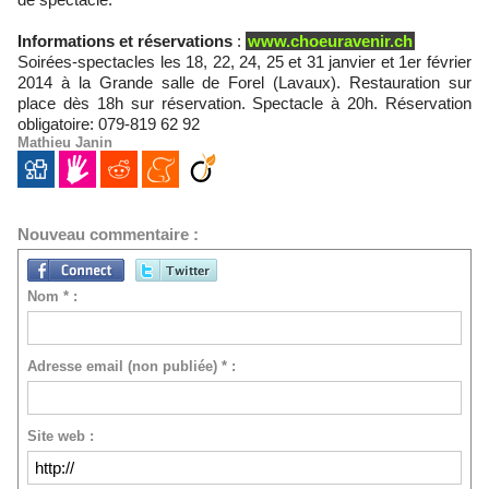
Informations et réservations
:
www.choeuravenir.ch
Soirées-spectacles les 18, 22, 24, 25 et 31 janvier et 1er février
2014 à la Grande salle de Forel (Lavaux). Restauration sur
place dès 18h sur réservation. Spectacle à 20h. Réservation
obligatoire: 079-819 62 92
Mathieu Janin
Nouveau commentaire :
Nom * :
Adresse email (non publiée) * :
Site web :