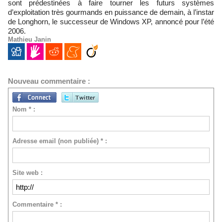
sont prédestinées à faire tourner les futurs systèmes
d’exploitation très gourmands en puissance de demain, à l’instar
de Longhorn, le successeur de Windows XP, annoncé pour l’été
2006.
Mathieu Janin
Nouveau commentaire :
Nom * :
Adresse email (non publiée) * :
Site web :
Commentaire * :