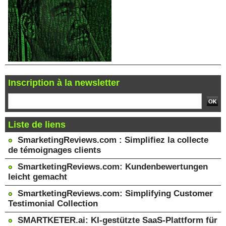
Inscription à la newsletter
Liste de liens
SmarketingReviews.com : Simplifiez la collecte
de témoignages clients
SmartketingReviews.com: Kundenbewertungen
leicht gemacht
SmartketingReviews.com: Simplifying Customer
Testimonial Collection
SMARTKETER.ai: KI-gestützte SaaS-Plattform für