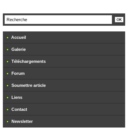
Accueil
Galerie
Téléchargements
Forum
Soumettre article
Liens
Contact
Newsletter