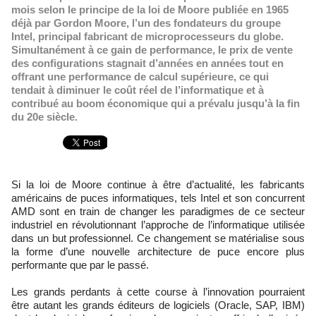
mois selon le principe de la loi de Moore publiée en 1965
déjà par Gordon Moore, l’un des fondateurs du groupe
Intel, principal fabricant de microprocesseurs du globe.
Simultanément à ce gain de performance, le prix de vente
des configurations stagnait d’années en années tout en
offrant une performance de calcul supérieure, ce qui
tendait à diminuer le coût réel de l’informatique et à
contribué au boom économique qui a prévalu jusqu’à la fin
du 20e siècle.
Si la loi de Moore continue à être d’actualité, les fabricants
américains de puces informatiques, tels Intel et son concurrent
AMD sont en train de changer les paradigmes de ce secteur
industriel en révolutionnant l’approche de l’informatique utilisée
dans un but professionnel. Ce changement se matérialise sous
la forme d’une nouvelle architecture de puce encore plus
performante que par le passé.
Les grands perdants à cette course à l’innovation pourraient
être autant les grands éditeurs de logiciels (Oracle, SAP, IBM)