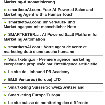
Marketing-Automatisierung
smartketoAI.com: Your AI-Powered Sales and
Marketing Agent with a Human Touch
smartketoAI.com: Ihr Verkaufs- und
Marketingagent mit menschlicher Note
SMARTKETER.ai: AI-Powered SaaS Platform for
Marketing Automation
smartketoAI.com : Votre agent de vente et
marketing doté d'une touche humaine
Smartketing.ai - Première agence marketing
européenne propulsée par l'intelligence artificielle
Le site de l'Inbound PR Academy
EMJI Ventures (Europe) LTD
Smartketing Suisse/Schweiz/Switzerland
Smartketing Europe/Europa
Le site suisse de monitoring des différents