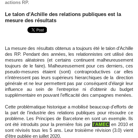
actions RP.
Le talon d'Achille des relations publiques est la
mesure des résultats
La mesure des résultats obtenus a toujours été le talon d’Achille
des RP. Pendant des années, les relationnistes ont utilisé des
mesures aléatoires (et certains continuent malheureusement
toujours de le faire). Malheureusement pour ces derniers, ces
pseudo-mesures étaient (sont) contraproductives car elles
n’intéressent pas leurs supérieurs hierarchiques de la direction
générale et ne leur permettent pas par conséquent d’élargir leur
influence au sein de l’entreprise ni d’obtenir du budget
supplémentaire en pouvant l’efficacité des campagnes menées.
Cette problématique historique a mobilisé beaucoup d'efforts de
la part de l'industrie des relations publiques pour résoudre ce
problème. Les Principes de Barcelone en sont un exemple. Ils
ont été introduits pour la première fois par
l’AMEC
en 2010 et
sont révisés tous les 5 ans. Leur troisième révision (3.0) vient
d’être publiée en juillet 2020.