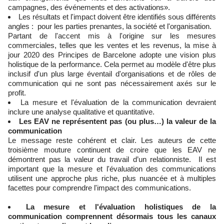
campagnes, des événements et des activations».
Les résultats et l'impact doivent être identifiés sous différents
angles : pour les parties prenantes, la société et l'organisation.
Partant de l'accent mis à l'origine sur les mesures
commerciales, telles que les ventes et les revenus, la mise à
jour 2020 des Principes de Barcelone adopte une vision plus
holistique de la performance. Cela permet au modèle d'être plus
inclusif d'un plus large éventail d'organisations et de rôles de
communication qui ne sont pas nécessairement axés sur le
profit.
La mesure et l'évaluation de la communication devraient
inclure une analyse qualitative et quantitative.
Les EAV ne représentent pas (ou plus…) la valeur de la
communication
Le message reste cohérent et clair. Les auteurs de cette
troisième mouture continuent de croire que les EAV ne
démontrent pas la valeur du travail d’un relationniste. Il est
important que la mesure et l'évaluation des communications
utilisent une approche plus riche, plus nuancée et à multiples
facettes pour comprendre l'impact des communications.
La mesure et l'évaluation holistiques de la
communication comprennent désormais tous les canaux