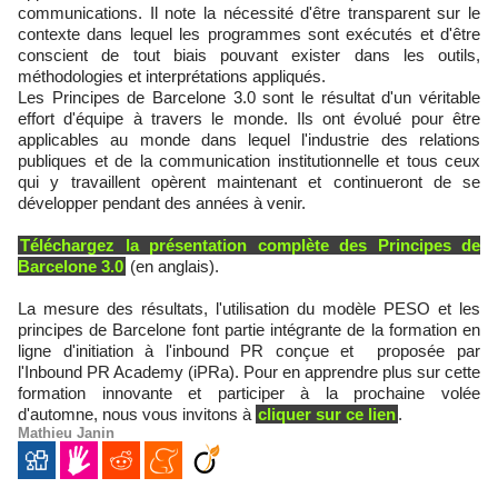
communications. Il note la nécessité d'être transparent sur le
contexte dans lequel les programmes sont exécutés et d'être
conscient de tout biais pouvant exister dans les outils,
méthodologies et interprétations appliqués.
Les Principes de Barcelone 3.0 sont le résultat d'un véritable
effort d'équipe à travers le monde. Ils ont évolué pour être
applicables au monde dans lequel l'industrie des relations
publiques et de la communication institutionnelle et tous ceux
qui y travaillent opèrent maintenant et continueront de se
développer pendant des années à venir.
Téléchargez la présentation complète des Principes de
Barcelone 3.0
(en anglais).
La mesure des résultats, l'utilisation du modèle PESO et les
principes de Barcelone font partie intégrante de la formation en
ligne d'initiation à l'inbound PR conçue et proposée par
l'Inbound PR Academy (iPRa). Pour en apprendre plus sur cette
formation innovante et participer à la prochaine volée
d'automne, nous vous invitons à
cliquer sur ce lien
.
Mathieu Janin