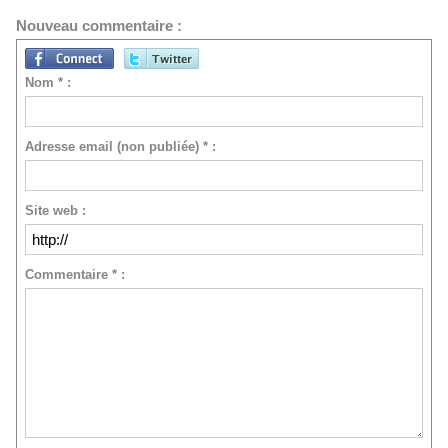
Nouveau commentaire :
Nom * :
Adresse email (non publiée) * :
Site web :
Commentaire * :