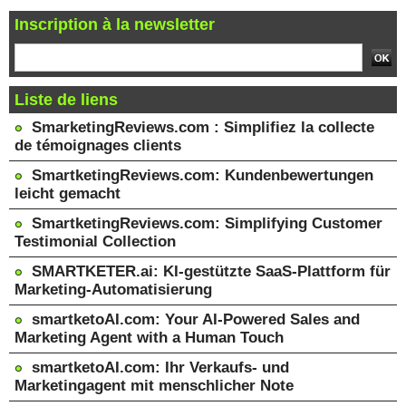
Inscription à la newsletter
Liste de liens
SmarketingReviews.com : Simplifiez la collecte
de témoignages clients
SmartketingReviews.com: Kundenbewertungen
leicht gemacht
SmartketingReviews.com: Simplifying Customer
Testimonial Collection
SMARTKETER.ai: KI-gestützte SaaS-Plattform für
Marketing-Automatisierung
smartketoAI.com: Your AI-Powered Sales and
Marketing Agent with a Human Touch
smartketoAI.com: Ihr Verkaufs- und
Marketingagent mit menschlicher Note