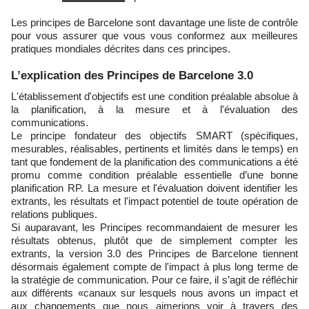
Les principes de Barcelone sont davantage une liste de contrôle
pour vous assurer que vous vous conformez aux meilleures
pratiques mondiales décrites dans ces principes.
L’explication des Principes de Barcelone 3.0
L'établissement d'objectifs est une condition préalable absolue à
la planification, à la mesure et à l'évaluation des
communications.
Le principe fondateur des objectifs SMART (spécifiques,
mesurables, réalisables, pertinents et limités dans le temps) en
tant que fondement de la planification des communications a été
promu comme condition préalable essentielle d’une bonne
planification RP. La mesure et l'évaluation doivent identifier les
extrants, les résultats et l'impact potentiel de toute opération de
relations publiques.
Si auparavant, les Principes recommandaient de mesurer les
résultats obtenus, plutôt que de simplement compter les
extrants, la version 3.0 des Principes de Barcelone tiennent
désormais également compte de l'impact à plus long terme de
la stratégie de communication. Pour ce faire, il s’agit de réfléchir
aux différents «canaux sur lesquels nous avons un impact et
aux changements que nous aimerions voir à travers des