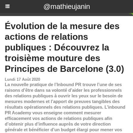
@mathieujanin
Évolution de la mesure des
actions de relations
publiques : Découvrez la
troisième mouture des
Principes de Barcelone (3.0)
Lundi 17 Août 2020
La nouvelle pratique de l’Inbound PR trouve l’une de ses
raisons d’être dans sa volonté d’aider les professionnels
des relations publiques à ouvrir les yeux sur le besoin de
mesures modernes et l’apport de preuves tangibles des
résultats opérationnels des relations publiques. L’inbound
PR Academy vous enseigne comment mesurer
efficacement vos actions de relations publiques afin
d’obtenir plus d’influence auprès de votre direction
générale et bénéficier d’un budget élargi pour mener vos