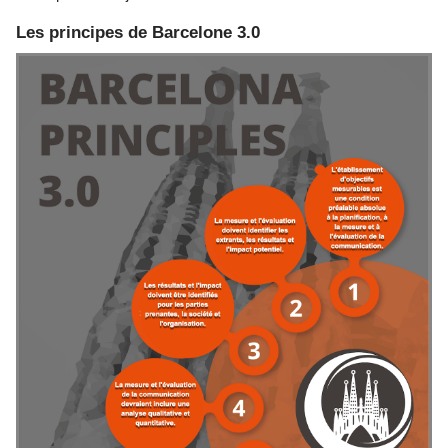
Les principes de Barcelone 3.0