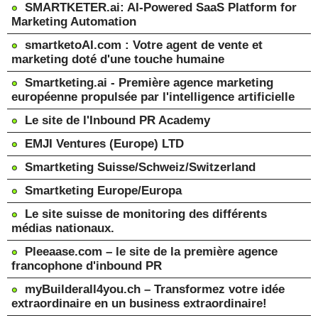
SMARTKETER.ai: AI-Powered SaaS Platform for
Marketing Automation
smartketoAI.com : Votre agent de vente et
marketing doté d'une touche humaine
Smartketing.ai - Première agence marketing
européenne propulsée par l'intelligence artificielle
Le site de l'Inbound PR Academy
EMJI Ventures (Europe) LTD
Smartketing Suisse/Schweiz/Switzerland
Smartketing Europe/Europa
Le site suisse de monitoring des différents
médias nationaux.
Pleeaase.com – le site de la première agence
francophone d'inbound PR
myBuilderall4you.ch – Transformez votre idée
extraordinaire en un business extraordinaire!