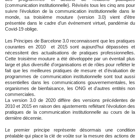
(communication institutionnelle). Révisés tous les cinq ans pour
suivre l’évolution de la communication institutionnelle dans le
monde, sa troisième mouture (version 3.0) vient d’être
présentée dans le cadre d’un événement virtuel, pandémie du
Covid-19 oblige.
Les Principes de Barcelone 3.0 reconnaissent que les pratiques
courantes en 2010 et 2015 sont aujourd’hui dépassées et
nécessitent des actualisations de pratiques professionnelles.
Cette troisième mouture a été développée par un éventail plus
large et plus diversifié d'organisations et de rôles pour refléter le
fait que les meilleures pratiques de mesure et d'évaluation de
programmes de communication institutionnelle sont tout aussi
essentielles dans les communications gouvernementales, les
organismes de bienfaisance, les ONG et d'autres entités non
commerciales.
La version 3.0 de 2020 diffère des versions précédentes de
2010 et 2015 en raison des ajustements reflétant l’évolution des
pratiques de la communication institutionnelle au cours de la
dernière décennie.
Le premier principe représente désormais une condition
préalable qui place la clé de voûte sur la mesure des actions de