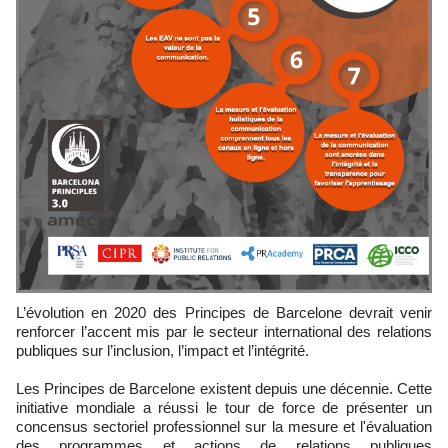
L’évolution en 2020 des Principes de Barcelone devrait venir
renforcer l’accent mis par le secteur international des relations
publiques sur l’inclusion, l’impact et l’intégrité.
Les Principes de Barcelone existent depuis une décennie. Cette
initiative mondiale a réussi le tour de force de présenter un
concensus sectoriel professionnel sur la mesure et l'évaluation
des programmes et actions de relations publiques