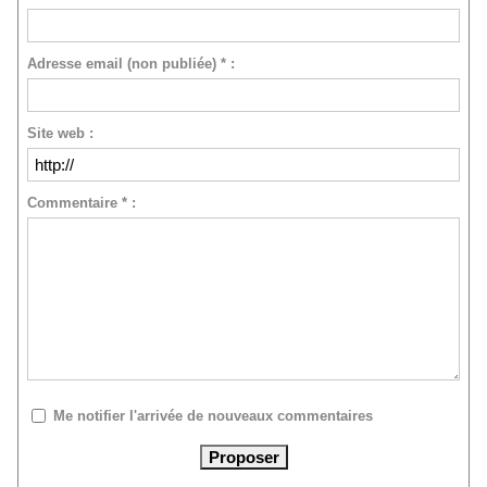
Adresse email (non publiée) * :
Site web :
Commentaire * :
Me notifier l'arrivée de nouveaux commentaires