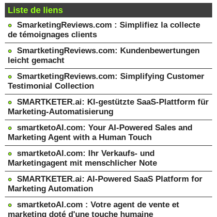
Liste de liens
SmarketingReviews.com : Simplifiez la collecte
de témoignages clients
SmartketingReviews.com: Kundenbewertungen
leicht gemacht
SmartketingReviews.com: Simplifying Customer
Testimonial Collection
SMARTKETER.ai: KI-gestützte SaaS-Plattform für
Marketing-Automatisierung
smartketoAI.com: Your AI-Powered Sales and
Marketing Agent with a Human Touch
smartketoAI.com: Ihr Verkaufs- und
Marketingagent mit menschlicher Note
SMARTKETER.ai: AI-Powered SaaS Platform for
Marketing Automation
smartketoAI.com : Votre agent de vente et
marketing doté d'une touche humaine