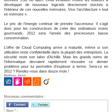
développer de nouveaux logiciels directement stockés à
l’intérieur de ces nouvelles mémoires. Vive l’architecture « tout
en mémoire ».
Le prix de l’énergie continue de prendre l’ascenseur. Il s’agit
donc pour les constructeurs de créer des ordinateurs moins
gourmands. 2012 sera l’année des processeurs basse
consommation.
L’offre de Cloud Computing arrive à maturité, même si son
utilisation reste confidentielle dans la plupart des entreprises. La
sécurité reste son talon d’Achille. Mais les grands noms de
l’informatique devraient rapidement résoudre ce dernier
problème pour lui permettre d’exploser à terme. Sera-ce en
2012 ? Rendez-vous dans douze mois !
Mathieu Janin
Nouveau commentaire :
Nom * :