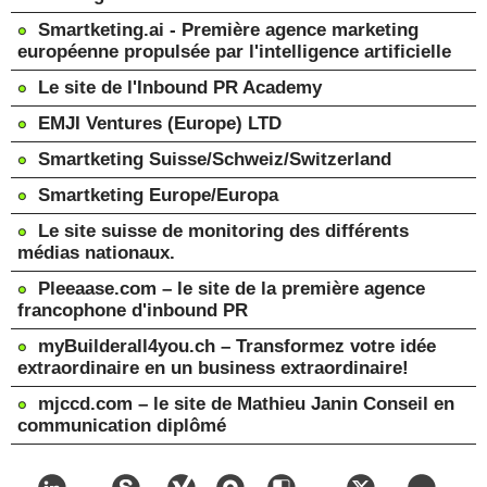
Smartketing.ai - Première agence marketing
européenne propulsée par l'intelligence artificielle
Le site de l'Inbound PR Academy
EMJI Ventures (Europe) LTD
Smartketing Suisse/Schweiz/Switzerland
Smartketing Europe/Europa
Le site suisse de monitoring des différents
médias nationaux.
Pleeaase.com – le site de la première agence
francophone d'inbound PR
myBuilderall4you.ch – Transformez votre idée
extraordinaire en un business extraordinaire!
mjccd.com – le site de Mathieu Janin Conseil en
communication diplômé