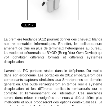
La première tendance 2012 pourrait donner des cheveux blancs
aux responsables informatiques. En effet, les collaborateurs
amènent de plus en plus de terminaux hétérogènes au bureau.
La mode est désormais au BYOD (Bring Your Own Device) qui
voit cohabiter différents formats et différents systèmes
d’exploitation.
L’avenir du PC portable réside dans le téléphone. Du moins
dans son ergonomie. Les portables de 2012 embarqueront des
composants capteurs similaires aux Smartphones de dernière
génération. Ces outils renseigneront en temps réel le système
d’exploitation et les différents applicatifs embarqués sur le
contexte et l’environnement de l’utilisateur. Ces machines
seront donc mieux renseignées sur nous à défaut d’être plus
intelligente et nous proposeront des options contextualisées. La