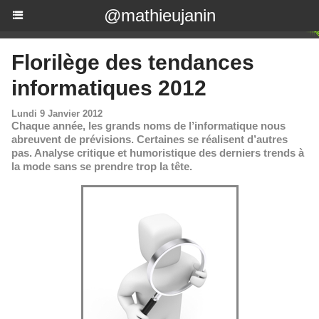
@mathieujanin
Florilège des tendances
informatiques 2012
Lundi 9 Janvier 2012
Chaque année, les grands noms de l’informatique nous
abreuvent de prévisions. Certaines se réalisent d’autres
pas. Analyse critique et humoristique des derniers trends à
la mode sans se prendre trop la tête.