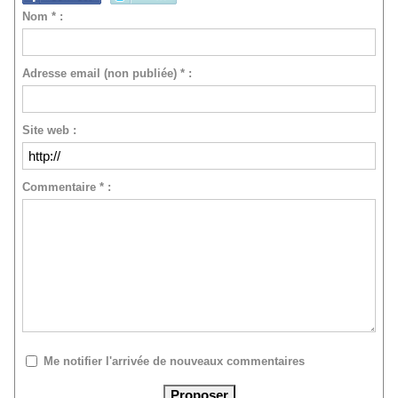
Nom * :
Adresse email (non publiée) * :
Site web :
Commentaire * :
Me notifier l'arrivée de nouveaux commentaires