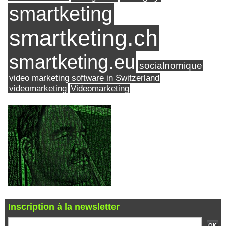
smartketing
smartketing.ch
smartketing.eu
socialnomique
video marketing software in Switzerland
videomarketing
Videomarketing
Inscription à la newsletter