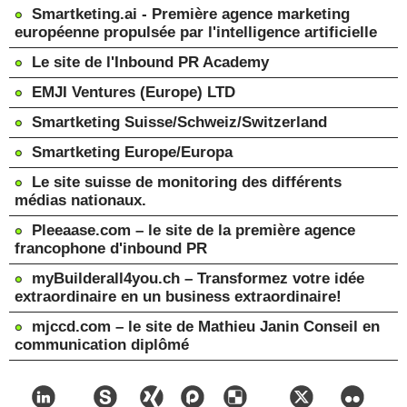
Smartketing.ai - Première agence marketing
européenne propulsée par l'intelligence artificielle
Le site de l'Inbound PR Academy
EMJI Ventures (Europe) LTD
Smartketing Suisse/Schweiz/Switzerland
Smartketing Europe/Europa
Le site suisse de monitoring des différents
médias nationaux.
Pleeaase.com – le site de la première agence
francophone d'inbound PR
myBuilderall4you.ch – Transformez votre idée
extraordinaire en un business extraordinaire!
mjccd.com – le site de Mathieu Janin Conseil en
communication diplômé