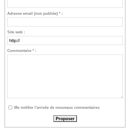
Adresse email (non publiée) * :
Site web :
Commentaire * :
Me notifier l'arrivée de nouveaux commentaires