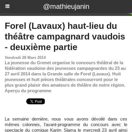
@mathieujanin
Forel (Lavaux) haut-lieu du
théâtre campagnard vaudois
- deuxième partie
Vendredi 28 Mars 2014
La jeunesse du Grenet organise le concours théâtral de la
fédération vaudoise des jeunesses campagnardes du 23 au
27 avril 2014 dans la Grande salle de Forel (Lavaux). Huit
jeunesses et huit pièces théâtrales concourront pour le
plus grand plaisir des amateurs de théâtre de notre région.
Aperçu du programme
La semaine dernière, nous vous avons dévoilé dans ces
mêmes colonnes, l’avant-programme du concours avec le
spectacle du comique Karim Slama le mercredi 23 avril ainsi