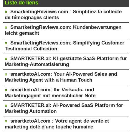
Liste de liens
SmarketingReviews.com : Simplifiez la collecte
de témoignages clients
SmartketingReviews.com: Kundenbewertungen
leicht gemacht
SmartketingReviews.com: Simplifying Customer
Testimonial Collection
SMARTKETER.ai: KI-gestützte SaaS-Plattform für
Marketing-Automatisierung
smartketoAI.com: Your AI-Powered Sales and
Marketing Agent with a Human Touch
smartketoAI.com: Ihr Verkaufs- und
Marketingagent mit menschlicher Note
SMARTKETER.ai: AI-Powered SaaS Platform for
Marketing Automation
smartketoAI.com : Votre agent de vente et
marketing doté d'une touche humaine