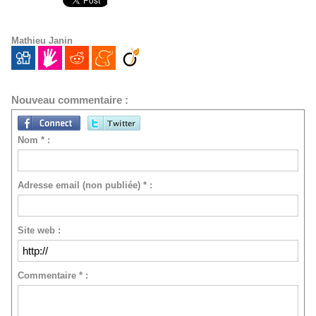
Mathieu Janin
Nouveau commentaire :
Nom * :
Adresse email (non publiée) * :
Site web :
Commentaire * :