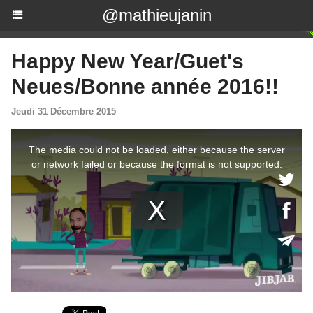
@mathieujanin
Happy New Year/Guet's
Neues/Bonne année 2016!!
Jeudi 31 Décembre 2015