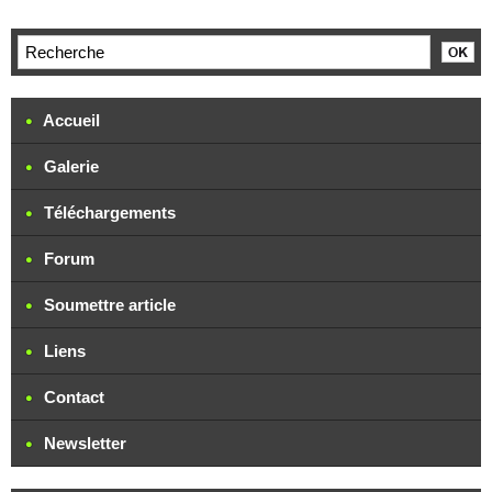
Accueil
Galerie
Téléchargements
Forum
Soumettre article
Liens
Contact
Newsletter