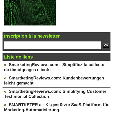
Inscription à la newsletter
Liste de liens
SmarketingReviews.com : Simplifiez la collecte
de témoignages clients
SmartketingReviews.com: Kundenbewertungen
leicht gemacht
SmartketingReviews.com: Simplifying Customer
Testimonial Collection
SMARTKETER.ai: KI-gestützte SaaS-Plattform für
Marketing-Automatisierung