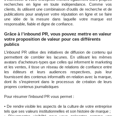
recherches en ligne en toute indépendance. Comme vos
clients, ils utilisent une combinaison d'outils de recherche et de
publications pour analyser votre réputation en ligne et se faire
une idée de la mesure dans laquelle votre marque est
responsable, fiable et digne de confiance.
Grâce à l’inbound PR, vous pouvez mettre en valeur
votre proposition de valeur pour ces différents
publics
L’inbound PR utilise des initiatives de diffusion de contenu qui
permettent de combler les lacunes. En utilisant les mêmes
avatars d’acheteurs-types que celles qui informent le marketing
et les ventes, il tisse un réseau de relations de confiance entre
les éditeurs et leurs audiences respectives, puis leur
fournissent des contenus informatifs en relation avec la marque,
dont ils s’inspireront dans le processus de création de leurs
propres contenus journalistiques
Pour résumer l’inbound PR vous permet :
• De rendre visible les aspects de la culture de votre entreprise
tels que ses valeurs institutionnelles et son histoire de marque ;