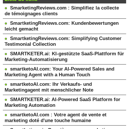
SmarketingReviews.com : Simplifiez la collecte
de témoignages clients
SmartketingReviews.com: Kundenbewertungen
leicht gemacht
SmartketingReviews.com: Simplifying Customer
Testimonial Collection
SMARTKETER.ai: KI-gestützte SaaS-Plattform für
Marketing-Automatisierung
smartketoAI.com: Your AI-Powered Sales and
Marketing Agent with a Human Touch
smartketoAI.com: Ihr Verkaufs- und
Marketingagent mit menschlicher Note
SMARTKETER.ai: AI-Powered SaaS Platform for
Marketing Automation
smartketoAI.com : Votre agent de vente et
marketing doté d'une touche humaine