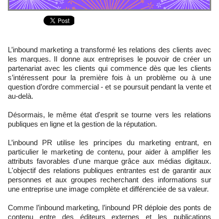
L’inbound marketing a transformé les relations des clients avec
les marques. Il donne aux entreprises le pouvoir de créer un
partenariat avec les clients qui commence dès que les clients
s’intéressent pour la première fois à un problème ou à une
question d’ordre commercial - et se poursuit pendant la vente et
au-delà.
Désormais, le même état d'esprit se tourne vers les relations
publiques en ligne et la gestion de la réputation.
L’inbound PR utilise les principes du marketing entrant, en
particulier le marketing de contenu, pour aider à amplifier les
attributs favorables d'une marque grâce aux médias digitaux.
L'objectif des relations publiques entrantes est de garantir aux
personnes et aux groupes recherchant des informations sur
une entreprise une image complète et différenciée de sa valeur.
Comme l’inbound marketing, l’inbound PR déploie des ponts de
contenu entre des éditeurs externes et les publications