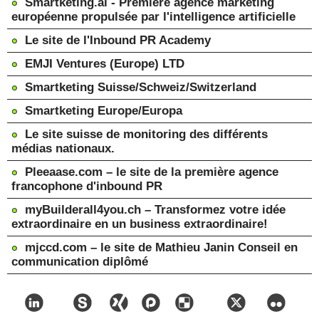
Smartketing.ai - Première agence marketing
européenne propulsée par l'intelligence artificielle
Le site de l'Inbound PR Academy
EMJI Ventures (Europe) LTD
Smartketing Suisse/Schweiz/Switzerland
Smartketing Europe/Europa
Le site suisse de monitoring des différents
médias nationaux.
Pleeaase.com – le site de la première agence
francophone d'inbound PR
myBuilderall4you.ch – Transformez votre idée
extraordinaire en un business extraordinaire!
mjccd.com – le site de Mathieu Janin Conseil en
communication diplômé