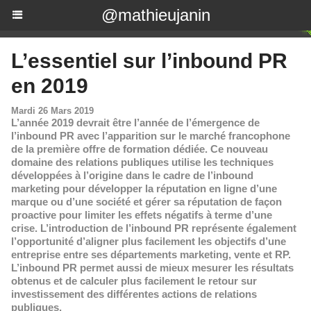
@mathieujanin
L’essentiel sur l’inbound PR
en 2019
Mardi 26 Mars 2019
L’année 2019 devrait être l’année de l’émergence de
l’inbound PR avec l’apparition sur le marché francophone
de la première offre de formation dédiée. Ce nouveau
domaine des relations publiques utilise les techniques
développées à l’origine dans le cadre de l’inbound
marketing pour développer la réputation en ligne d’une
marque ou d’une société et gérer sa réputation de façon
proactive pour limiter les effets négatifs à terme d’une
crise. L’introduction de l’inbound PR représente également
l’opportunité d’aligner plus facilement les objectifs d’une
entreprise entre ses départements marketing, vente et RP.
L’inbound PR permet aussi de mieux mesurer les résultats
obtenus et de calculer plus facilement le retour sur
investissement des différentes actions de relations
publiques.