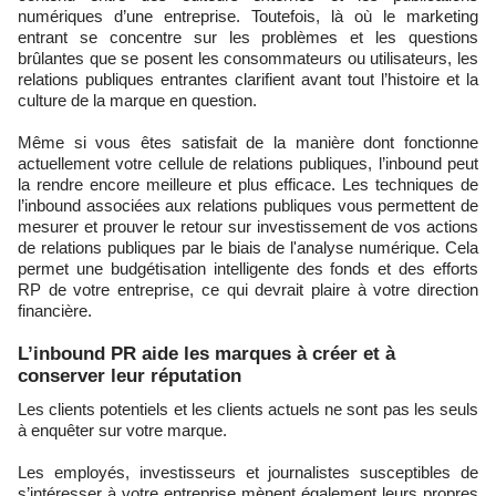
numériques d’une entreprise. Toutefois, là où le marketing
entrant se concentre sur les problèmes et les questions
brûlantes que se posent les consommateurs ou utilisateurs, les
relations publiques entrantes clarifient avant tout l’histoire et la
culture de la marque en question.
Même si vous êtes satisfait de la manière dont fonctionne
actuellement votre cellule de relations publiques, l’inbound peut
la rendre encore meilleure et plus efficace. Les techniques de
l’inbound associées aux relations publiques vous permettent de
mesurer et prouver le retour sur investissement de vos actions
de relations publiques par le biais de l'analyse numérique. Cela
permet une budgétisation intelligente des fonds et des efforts
RP de votre entreprise, ce qui devrait plaire à votre direction
financière.
L’inbound PR aide les marques à créer et à
conserver leur réputation
Les clients potentiels et les clients actuels ne sont pas les seuls
à enquêter sur votre marque.
Les employés, investisseurs et journalistes susceptibles de
s’intéresser à votre entreprise mènent également leurs propres