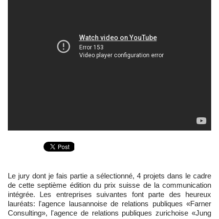
Le jury dont je fais partie a sélectionné, 4 projets dans le cadre
de cette septième édition du prix suisse de la communication
intégrée. Les entreprises suivantes font parte des heureux
lauréats: l'agence lausannoise de relations publiques «Farner
Consulting», l'agence de relations publiques zurichoise «Jung