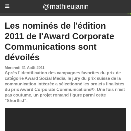
@mathieujanin
Les nominés de l'édition
2011 de l'Award Corporate
Communications sont
dévoilés
Mercredi 31 Août 2011
Après l'identification des campagnes favorites du prix de
catégorie Award Social Media, le jury du prix suisse de la
communication intégrée a sélectionné les projets finalistes
du prix Award Corporate Communications®. Une fois n'est
pas coutume, un projet romand figure parmi cette
"Shortlist".