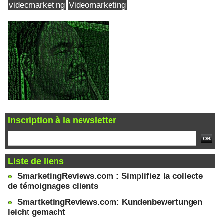
videomarketing
Videomarketing
Inscription à la newsletter
Liste de liens
SmarketingReviews.com : Simplifiez la collecte
de témoignages clients
SmartketingReviews.com: Kundenbewertungen
leicht gemacht