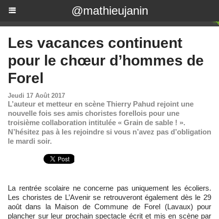
@mathieujanin
Les vacances continuent
pour le chœur d’hommes de
Forel
Jeudi 17 Août 2017
L’auteur et metteur en scène Thierry Pahud rejoint une
nouvelle fois ses amis choristes forellois pour une
troisième collaboration intitulée « Grain de sable ! ».
N’hésitez pas à les rejoindre si vous n’avez pas d’obligation
le mardi soir.
La rentrée scolaire ne concerne pas uniquement les écoliers.
Les choristes de L’Avenir se retrouveront également dès le 29
août dans la Maison de Commune de Forel (Lavaux) pour
plancher sur leur prochain spectacle écrit et mis en scène par