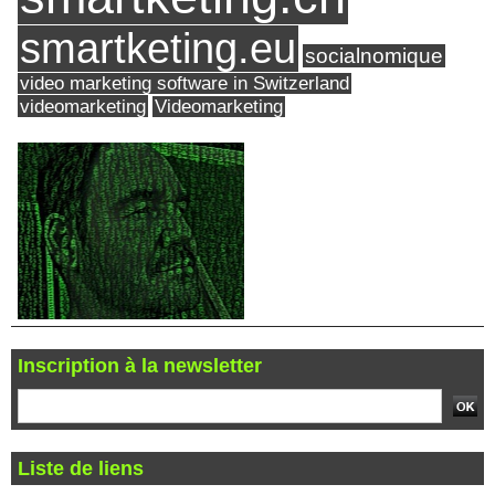
smartketing.eu
socialnomique
video marketing software in Switzerland
videomarketing
Videomarketing
Inscription à la newsletter
Liste de liens