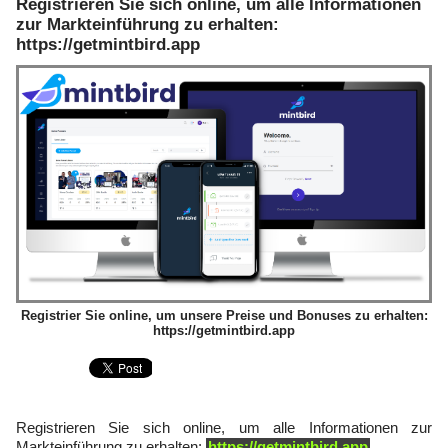
Registrieren Sie sich online, um alle Informationen
zur Markteinführung zu erhalten:
https://getmintbird.app
Registrier Sie online, um unsere Preise und Bonuses zu erhalten:
https://getmintbird.app
Registrieren Sie sich online, um alle Informationen zur
Markteinführung zu erhalten:
https://getmintbird.app