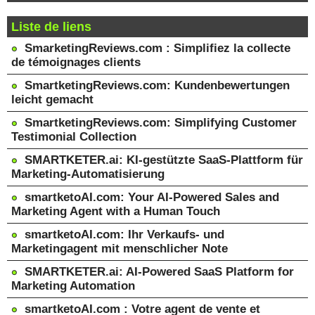
Liste de liens
SmarketingReviews.com : Simplifiez la collecte
de témoignages clients
SmartketingReviews.com: Kundenbewertungen
leicht gemacht
SmartketingReviews.com: Simplifying Customer
Testimonial Collection
SMARTKETER.ai: KI-gestützte SaaS-Plattform für
Marketing-Automatisierung
smartketoAI.com: Your AI-Powered Sales and
Marketing Agent with a Human Touch
smartketoAI.com: Ihr Verkaufs- und
Marketingagent mit menschlicher Note
SMARTKETER.ai: AI-Powered SaaS Platform for
Marketing Automation
smartketoAI.com : Votre agent de vente et