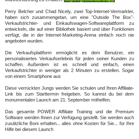
Perry Belcher und Chad Nicely, zwei Top-Internet-Vermarkter,
haben sich zusammengetan, um eine "Outside The Box"-
Verkaufstrichter- und Einkaufswagen-Softwareplattform zu
entwickeln, die auf einer Bibliothek basiert und über Funktionen
verfügt, die in der Internet-Marketing-Arena einfach noch nie
angeboten wurden.
Die Verkaufsplattform ermöglicht es dem Benutzer, ein
personalisiertes Verkaufserlebnis für jeden seiner Kunden zu
schaffen. Außerdem ist es schnell und einfach, einen
Verkaufstrichter in weniger als 2 Minuten zu erstellen. Sogar
von einem Smartphone aus
Diese verrückten Jungs werden Sie schulen und Ihren Affiliate-
Link bis zum Starttermin freigeben. So kannst du bei dem
monumentalen Launch am 21. September mithelfen.
Das gesamte POWER Affiliate Training und die Premium
Software werden Ihnen zur Verfügung gestellt. Sie werden auch
zusätzliche Boni erhalten... alles ohne Kosten für Sie... für Ihre
Hilfe bei diesem Launch