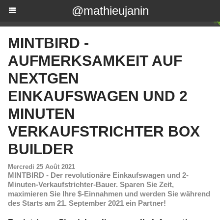
@mathieujanin
MINTBIRD -
AUFMERKSAMKEIT AUF
NEXTGEN
EINKAUFSWAGEN UND 2
MINUTEN
VERKAUFSTRICHTER BOX
BUILDER
Mercredi 25 Août 2021
MINTBIRD - Der revolutionäre Einkaufswagen und 2-
Minuten-Verkaufstrichter-Bauer. Sparen Sie Zeit,
maximieren Sie Ihre $-Einnahmen und werden Sie während
des Starts am 21. September 2021 ein Partner!