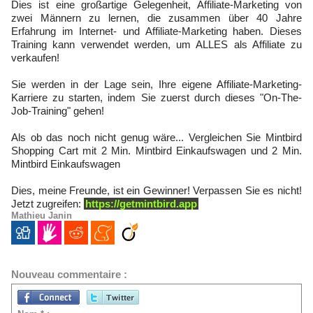
Dies ist eine großartige Gelegenheit, Affiliate-Marketing von
zwei Männern zu lernen, die zusammen über 40 Jahre
Erfahrung im Internet- und Affiliate-Marketing haben. Dieses
Training kann verwendet werden, um ALLES als Affiliate zu
verkaufen!
Sie werden in der Lage sein, Ihre eigene Affiliate-Marketing-
Karriere zu starten, indem Sie zuerst durch dieses "On-The-
Job-Training" gehen!
Als ob das noch nicht genug wäre... Vergleichen Sie Mintbird
Shopping Cart mit 2 Min. Mintbird Einkaufswagen und 2 Min.
Mintbird Einkaufswagen
Dies, meine Freunde, ist ein Gewinner! Verpassen Sie es nicht!
Jetzt zugreifen:
https://getmintbird.app
Mathieu Janin
Nouveau commentaire :