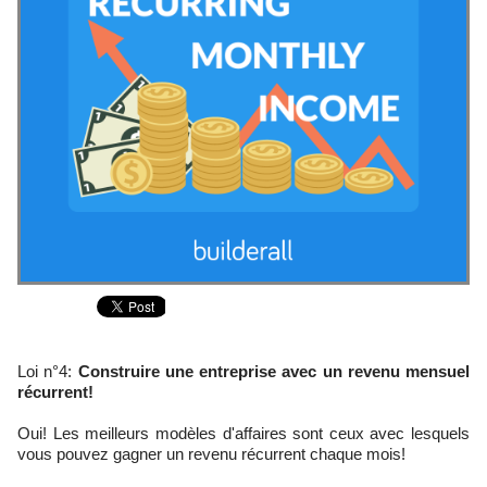
Loi n°4:
Construire une entreprise avec un revenu mensuel
récurrent!
Oui! Les meilleurs modèles d'affaires sont ceux avec lesquels
vous pouvez gagner un revenu récurrent chaque mois!