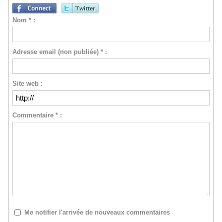
Nom * :
Adresse email (non publiée) * :
Site web :
Commentaire * :
Me notifier l'arrivée de nouveaux commentaires