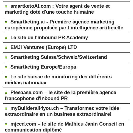
smartketoAI.com : Votre agent de vente et
marketing doté d'une touche humaine
Smartketing.ai - Première agence marketing
européenne propulsée par l'intelligence artificielle
Le site de l'Inbound PR Academy
EMJI Ventures (Europe) LTD
Smartketing Suisse/Schweiz/Switzerland
Smartketing Europe/Europa
Le site suisse de monitoring des différents
médias nationaux.
Pleeaase.com – le site de la première agence
francophone d'inbound PR
myBuilderall4you.ch – Transformez votre idée
extraordinaire en un business extraordinaire!
mjccd.com – le site de Mathieu Janin Conseil en
communication diplômé