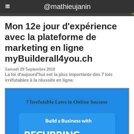
@mathieujanin
Mon 12e jour d'expérience
avec la plateforme de
marketing en ligne
myBuilderall4you.ch
Samedi 29 Septembre 2018
La loi d'aujourd'hui est la plus importante des 7 lois
irréfutables à la réussite en ligne.