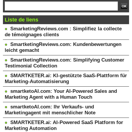
Liste de liens
SmarketingReviews.com : Simplifiez la collecte
de témoignages clients
SmartketingReviews.com: Kundenbewertungen
leicht gemacht
SmartketingReviews.com: Simplifying Customer
Testimonial Collection
SMARTKETER.ai: KI-gestützte SaaS-Plattform für
Marketing-Automatisierung
smartketoAI.com: Your AI-Powered Sales and
Marketing Agent with a Human Touch
smartketoAI.com: Ihr Verkaufs- und
Marketingagent mit menschlicher Note
SMARTKETER.ai: AI-Powered SaaS Platform for
Marketing Automation