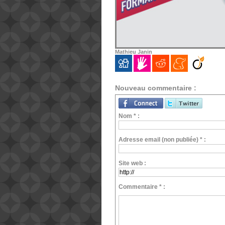
Mathieu Janin
Nouveau commentaire :
Nom * :
Adresse email (non publiée) * :
Site web :
Commentaire * :