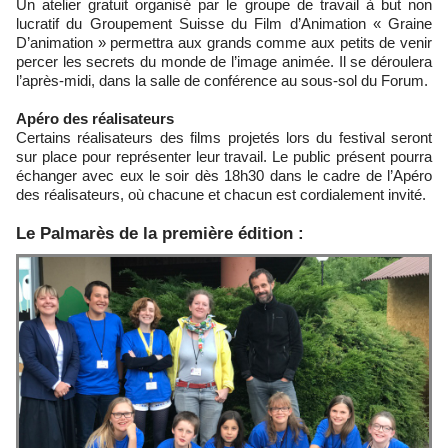
Un atelier gratuit organisé par le groupe de travail à but non
lucratif du Groupement Suisse du Film d’Animation « Graine
D’animation » permettra aux grands comme aux petits de venir
percer les secrets du monde de l’image animée. Il se déroulera
l’après-midi, dans la salle de conférence au sous-sol du Forum.
Apéro des réalisateurs
Certains réalisateurs des films projetés lors du festival seront
sur place pour représenter leur travail. Le public présent pourra
échanger avec eux le soir dès 18h30 dans le cadre de l’Apéro
des réalisateurs, où chacune et chacun est cordialement invité.
Le Palmarès de la première édition :