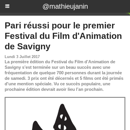
@mathieujanin
Pari réussi pour le premier
Festival du Film d'Animation
de Savigny
Lundi 3 Juillet 2017
La première édition du Festival du Film d’Animation de
Savigny s’est terminée sur un beau succès avec une
fréquentation de quelque 700 personnes durant la journée
de samedi. 3 prix ont été décernés et 5 films ont été primés
d'une mention spéciale. Vu ce succès populaire, une
prochaine édition devrait avoir lieu l’an prochain.