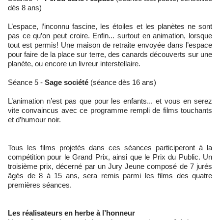
dès 8 ans)
L’espace, l’inconnu fascine, les étoiles et les planètes ne sont
pas ce qu’on peut croire. Enfin... surtout en animation, lorsque
tout est permis! Une maison de retraite envoyée dans l’espace
pour faire de la place sur terre, des canards découverts sur une
planète, ou encore un livreur interstellaire.
Séance 5 -
Sage société
(séance dès 16 ans)
L’animation n’est pas que pour les enfants... et vous en serez
vite convaincus avec ce programme rempli de films touchants
et d’humour noir.
Tous les films projetés dans ces séances participeront à la
compétition pour le Grand Prix, ainsi que le Prix du Public. Un
troisième prix, décerné par un Jury Jeune composé de 7 jurés
âgés de 8 à 15 ans, sera remis parmi les films des quatre
premières séances.
Les réalisateurs en herbe à l’honneur