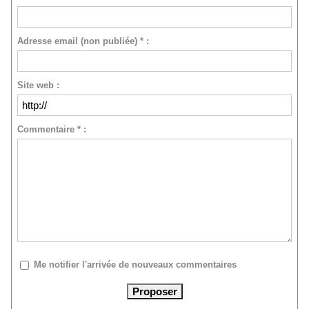
Adresse email (non publiée) * :
Site web :
Commentaire * :
Me notifier l'arrivée de nouveaux commentaires