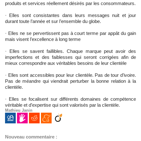
produits et services réellement désirés par les consommateurs.
· Elles sont consistantes dans leurs messages nuit et jour
durant toute l’année et sur l’ensemble du globe.
· Elles ne se pervertissent pas à court terme par appât du gain
mais visent l’excellence à long terme
· Elles se savent faillibles. Chaque marque peut avoir des
imperfections et des faiblesses qui seront corrigées afin de
mieux correspondre aux véritables besoins de leur clientèle
· Elles sont accessibles pour leur clientèle. Pas de tour d’ivoire.
Pas de méandre qui viendrait perturber la bonne relation à la
clientèle.
· Elles se focalisent sur différents domaines de compétence
véritable et d’expertise qui sont valorisés par la clientèle.
Mathieu Janin
Nouveau commentaire :