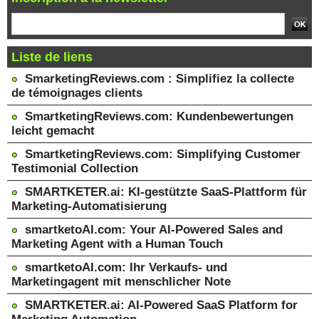
Liste de liens
SmarketingReviews.com : Simplifiez la collecte
de témoignages clients
SmartketingReviews.com: Kundenbewertungen
leicht gemacht
SmartketingReviews.com: Simplifying Customer
Testimonial Collection
SMARTKETER.ai: KI-gestützte SaaS-Plattform für
Marketing-Automatisierung
smartketoAI.com: Your AI-Powered Sales and
Marketing Agent with a Human Touch
smartketoAI.com: Ihr Verkaufs- und
Marketingagent mit menschlicher Note
SMARTKETER.ai: AI-Powered SaaS Platform for