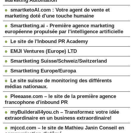
Marketing Automation
smartketoAI.com : Votre agent de vente et
marketing doté d'une touche humaine
Smartketing.ai - Première agence marketing
européenne propulsée par l'intelligence artificielle
Le site de l'Inbound PR Academy
EMJI Ventures (Europe) LTD
Smartketing Suisse/Schweiz/Switzerland
Smartketing Europe/Europa
Le site suisse de monitoring des différents
médias nationaux.
Pleeaase.com – le site de la première agence
francophone d'inbound PR
myBuilderall4you.ch – Transformez votre idée
extraordinaire en un business extraordinaire!
mjccd.com – le site de Mathieu Janin Conseil en