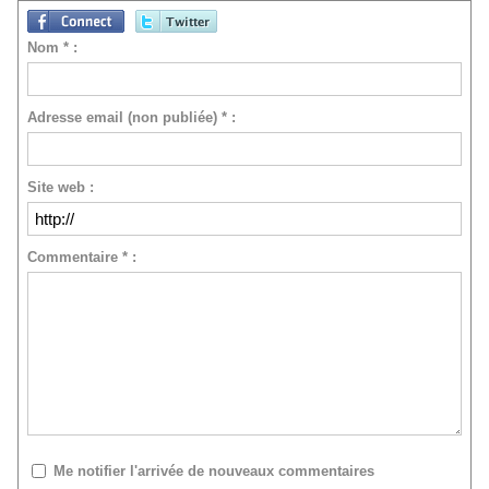
Nom * :
Adresse email (non publiée) * :
Site web :
Commentaire * :
Me notifier l'arrivée de nouveaux commentaires