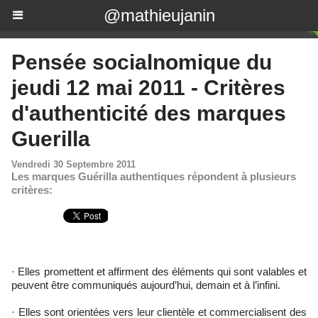
@mathieujanin
Pensée socialnomique du
jeudi 12 mai 2011 - Critères
d'authenticité des marques
Guerilla
Vendredi 30 Septembre 2011
Les marques Guérilla authentiques répondent à plusieurs
critères:
· Elles promettent et affirment des éléments qui sont valables et
peuvent être communiqués aujourd’hui, demain et à l’infini.
· Elles sont orientées vers leur clientèle et commercialisent des