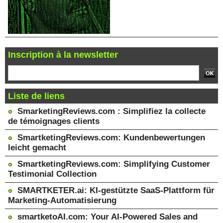
Inscription à la newsletter
Liste de liens
SmarketingReviews.com : Simplifiez la collecte
de témoignages clients
SmartketingReviews.com: Kundenbewertungen
leicht gemacht
SmartketingReviews.com: Simplifying Customer
Testimonial Collection
SMARTKETER.ai: KI-gestützte SaaS-Plattform für
Marketing-Automatisierung
smartketoAI.com: Your AI-Powered Sales and