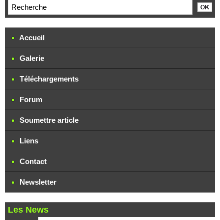
Accueil
Galerie
Téléchargements
Forum
Soumettre article
Liens
Contact
Newsletter
Les News