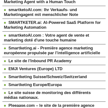
Marketing Agent with a Human Touch
smartketoAI.com: Ihr Verkaufs- und
Marketingagent mit menschlicher Note
SMARTKETER.ai: AI-Powered SaaS Platform for
Marketing Automation
smartketoAI.com : Votre agent de vente et
marketing doté d'une touche humaine
Smartketing.ai - Première agence marketing
européenne propulsée par l'intelligence artificielle
Le site de l'Inbound PR Academy
EMJI Ventures (Europe) LTD
Smartketing Suisse/Schweiz/Switzerland
Smartketing Europe/Europa
Le site suisse de monitoring des différents
médias nationaux.
Pleeaase.com – le site de la première agence