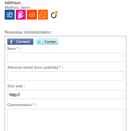
tableaux.
Mathieu Janin
Nouveau commentaire :
Nom * :
Adresse email (non publiée) * :
Site web :
Commentaire * :