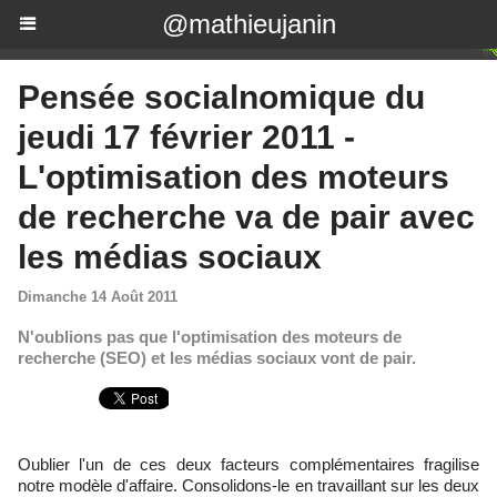
@mathieujanin
Pensée socialnomique du
jeudi 17 février 2011 -
L'optimisation des moteurs
de recherche va de pair avec
les médias sociaux
Dimanche 14 Août 2011
N'oublions pas que l'optimisation des moteurs de
recherche (SEO) et les médias sociaux vont de pair.
Oublier l'un de ces deux facteurs complémentaires fragilise
notre modèle d'affaire. Consolidons-le en travaillant sur les deux